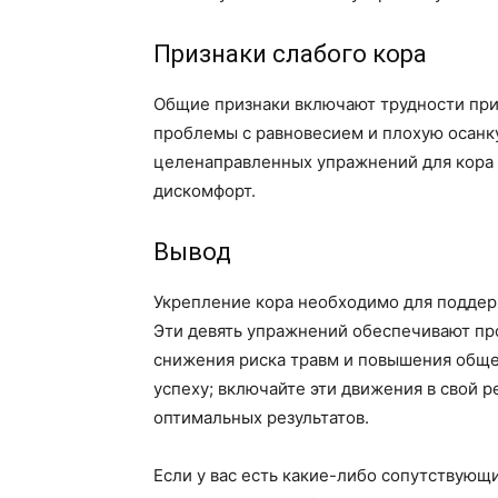
Признаки слабого кора
Общие признаки включают трудности при 
проблемы с равновесием и плохую осанк
целенаправленных упражнений для кора 
дискомфорт.
Вывод
Укрепление кора необходимо для поддер
Эти девять упражнений обеспечивают пр
снижения риска травм и повышения обще
успеху; включайте эти движения в свой 
оптимальных результатов.
Если у вас есть какие-либо сопутствующ