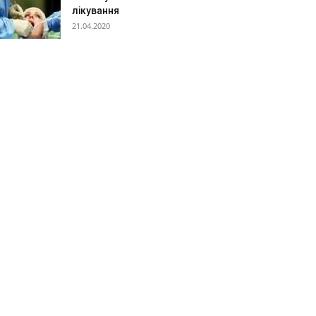
лікування
21.04.2020