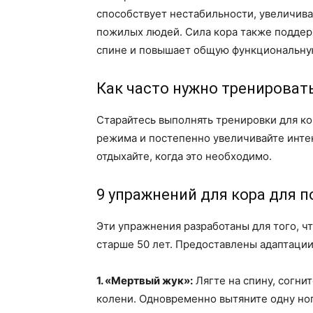
способствует нестабильности, увеличива
пожилых людей. Сила кора также поддер
спине и повышает общую функциональну
Как часто нужно тренироват
Старайтесь выполнять тренировки для ко
режима и постепенно увеличивайте интен
отдыхайте, когда это необходимо.
9 упражнений для кора для 
Эти упражнения разработаны для того, 
старше 50 лет. Предоставлены адаптации
1. «Мертвый жук»:
Лягте на спину, согни
колени. Одновременно вытяните одну но