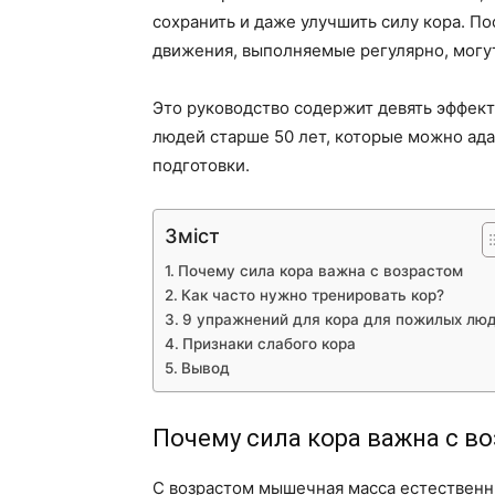
сохранить и даже улучшить силу кора. По
движения, выполняемые регулярно, могу
Это руководство содержит девять эффек
людей старше 50 лет, которые можно ад
подготовки.
Зміст
Почему сила кора важна с возрастом
Как часто нужно тренировать кор?
9 упражнений для кора для пожилых лю
Признаки слабого кора
Вывод
Почему сила кора важна с в
С возрастом мышечная масса естественн