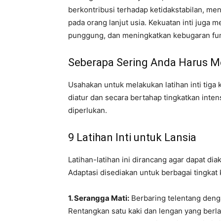
berkontribusi terhadap ketidakstabilan, me
pada orang lanjut usia. Kekuatan inti juga
punggung, dan meningkatkan kebugaran fun
Seberapa Sering Anda Harus Me
Usahakan untuk melakukan latihan inti tiga 
diatur dan secara bertahap tingkatkan inten
diperlukan.
9 Latihan Inti untuk Lansia
Latihan-latihan ini dirancang agar dapat dia
Adaptasi disediakan untuk berbagai tingkat
1. Serangga Mati:
Berbaring telentang dengan
Rentangkan satu kaki dan lengan yang ber