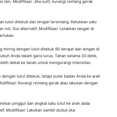
si lain.
Modifikasi:
Jika sulit, kurangi rentang gerak
n lutut ditekuk dan lengan terentang. Ketukkan satu
inti. Sisi alternatif.
Modifikasi:
Letakkan tangan di
erlukan.
 miring dengan lutut ditekuk 90 derajat dan lengan di
a tubuh Anda dalam garis lurus. Tahan selama 30 detik,
ebih dekat ke tanah untuk mengurangi intensitas.
 dengan lutut ditekuk, tetapi putar badan Anda ke arah
odifikasi:
Kurangi rentang gerak atau lakukan dengan
elebar pinggul dan angkat satu lutut ke arah dada
tif.
Modifikasi:
Lakukan sambil duduk jika