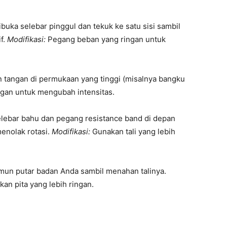
ibuka selebar pinggul dan tekuk ke satu sisi sambil
f.
Modifikasi:
Pegang beban yang ringan untuk
tangan di permukaan yang tinggi (misalnya bangku
gan untuk mengubah intensitas.
elebar bahu dan pegang resistance band di depan
menolak rotasi.
Modifikasi:
Gunakan tali yang lebih
amun putar badan Anda sambil menahan talinya.
an pita yang lebih ringan.