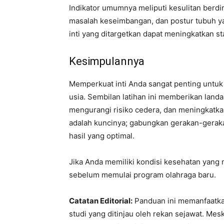
Indikator umumnya meliputi kesulitan berdi
masalah keseimbangan, dan postur tubuh yan
inti yang ditargetkan dapat meningkatkan s
Kesimpulannya
Memperkuat inti Anda sangat penting untuk
usia. Sembilan latihan ini memberikan landa
mengurangi risiko cedera, dan meningkatka
adalah kuncinya; gabungkan gerakan-gerakan
hasil yang optimal.
Jika Anda memiliki kondisi kesehatan yang
sebelum memulai program olahraga baru.
Catatan Editorial:
Panduan ini memanfaatkan
studi yang ditinjau oleh rekan sejawat. Mes