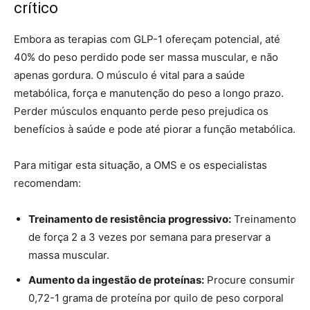
crítico
Embora as terapias com GLP-1 ofereçam potencial, até
40% do peso perdido pode ser massa muscular, e não
apenas gordura. O músculo é vital para a saúde
metabólica, força e manutenção do peso a longo prazo.
Perder músculos enquanto perde peso prejudica os
benefícios à saúde e pode até piorar a função metabólica.
Para mitigar esta situação, a OMS e os especialistas
recomendam:
Treinamento de resistência progressivo:
Treinamento
de força 2 a 3 vezes por semana para preservar a
massa muscular.
Aumento da ingestão de proteínas:
Procure consumir
0,72-1 grama de proteína por quilo de peso corporal