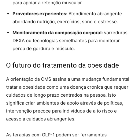
para apoiar a retenção muscular.
Provedores experientes:
Atendimento abrangente
abordando nutrição, exercícios, sono e estresse.
Monitoramento da composição corporal:
varreduras
DEXA ou tecnologias semelhantes para monitorar
perda de gordura e músculo.
O futuro do tratamento da obesidade
A orientação da OMS assinala uma mudança fundamental:
tratar a obesidade como uma doença crónica que requer
cuidados de longo prazo centrados na pessoa. Isto
significa criar ambientes de apoio através de políticas,
intervenção precoce para indivíduos de alto risco e
acesso a cuidados abrangentes.
As terapias com GLP-1 podem ser ferramentas