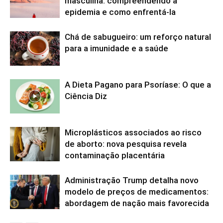
masculina: compreendendo a
epidemia e como enfrentá-la
Chá de sabugueiro: um reforço natural
para a imunidade e a saúde
A Dieta Pagano para Psoríase: O que a
Ciência Diz
Microplásticos associados ao risco
de aborto: nova pesquisa revela
contaminação placentária
Administração Trump detalha novo
modelo de preços de medicamentos:
abordagem de nação mais favorecida