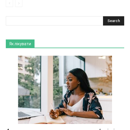
Як лікувати