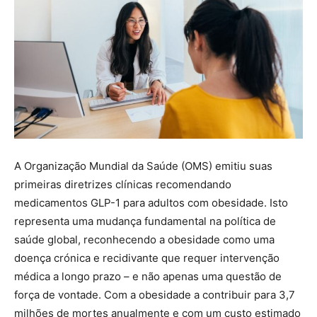
A Organização Mundial da Saúde (OMS) emitiu suas
primeiras diretrizes clínicas recomendando
medicamentos GLP-1 para adultos com obesidade. Isto
representa uma mudança fundamental na política de
saúde global, reconhecendo a obesidade como uma
doença crónica e recidivante que requer intervenção
médica a longo prazo – e não apenas uma questão de
força de vontade. Com a obesidade a contribuir para 3,7
milhões de mortes anualmente e com um custo estimado