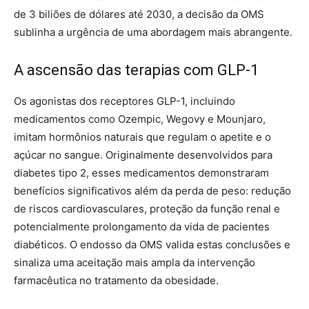
de 3 biliões de dólares até 2030, a decisão da OMS
sublinha a urgência de uma abordagem mais abrangente.
A ascensão das terapias com GLP-1
Os agonistas dos receptores GLP-1, incluindo
medicamentos como Ozempic, Wegovy e Mounjaro,
imitam hormônios naturais que regulam o apetite e o
açúcar no sangue. Originalmente desenvolvidos para
diabetes tipo 2, esses medicamentos demonstraram
benefícios significativos além da perda de peso: redução
de riscos cardiovasculares, proteção da função renal e
potencialmente prolongamento da vida de pacientes
diabéticos. O endosso da OMS valida estas conclusões e
sinaliza uma aceitação mais ampla da intervenção
farmacêutica no tratamento da obesidade.