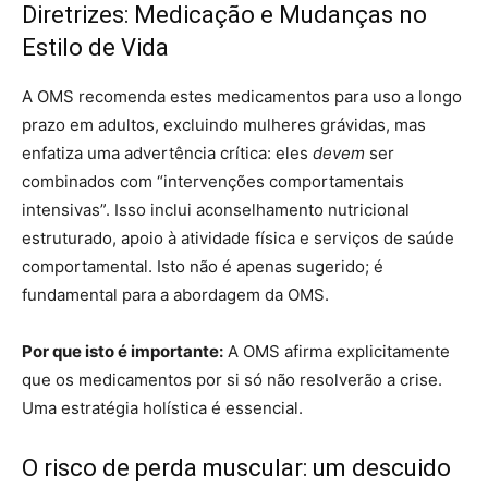
Diretrizes: Medicação e Mudanças no
Estilo de Vida
A OMS recomenda estes medicamentos para uso a longo
prazo em adultos, excluindo mulheres grávidas, mas
enfatiza uma advertência crítica: eles
devem
ser
combinados com “intervenções comportamentais
intensivas”. Isso inclui aconselhamento nutricional
estruturado, apoio à atividade física e serviços de saúde
comportamental. Isto não é apenas sugerido; é
fundamental para a abordagem da OMS.
Por que isto é importante:
A OMS afirma explicitamente
que os medicamentos por si só não resolverão a crise.
Uma estratégia holística é essencial.
O risco de perda muscular: um descuido