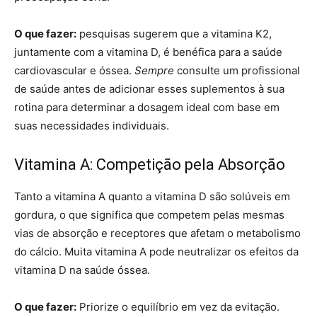
O que fazer:
pesquisas sugerem que a vitamina K2,
juntamente com a vitamina D, é benéfica para a saúde
cardiovascular e óssea.
Sempre
consulte um profissional
de saúde antes de adicionar esses suplementos à sua
rotina para determinar a dosagem ideal com base em
suas necessidades individuais.
Vitamina A: Competição pela Absorção
Tanto a vitamina A quanto a vitamina D são solúveis em
gordura, o que significa que competem pelas mesmas
vias de absorção e receptores que afetam o metabolismo
do cálcio. Muita vitamina A pode neutralizar os efeitos da
vitamina D na saúde óssea.
O que fazer:
Priorize o equilíbrio em vez da evitação.