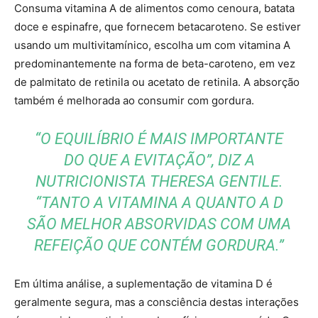
Consuma vitamina A de alimentos como cenoura, batata
doce e espinafre, que fornecem betacaroteno. Se estiver
usando um multivitamínico, escolha um com vitamina A
predominantemente na forma de beta-caroteno, em vez
de palmitato de retinila ou acetato de retinila. A absorção
também é melhorada ao consumir com gordura.
“O EQUILÍBRIO É MAIS IMPORTANTE
DO QUE A EVITAÇÃO”, DIZ A
NUTRICIONISTA THERESA GENTILE.
“TANTO A VITAMINA A QUANTO A D
SÃO MELHOR ABSORVIDAS COM UMA
REFEIÇÃO QUE CONTÉM GORDURA.”
Em última análise, a suplementação de vitamina D é
geralmente segura, mas a consciência destas interações