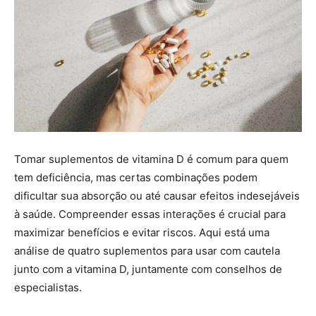
Tomar suplementos de vitamina D é comum para quem
tem deficiência, mas certas combinações podem
dificultar sua absorção ou até causar efeitos indesejáveis
à saúde. Compreender essas interações é crucial para
maximizar benefícios e evitar riscos. Aqui está uma
análise de quatro suplementos para usar com cautela
junto com a vitamina D, juntamente com conselhos de
especialistas.