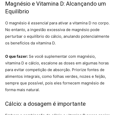
Magnésio e Vitamina D: Alcançando um
Equilíbrio
O magnésio é
essencial
para ativar a vitamina D no corpo.
No entanto, a ingestão excessiva de magnésio pode
perturbar o equilíbrio do cálcio, anulando potencialmente
os benefícios da vitamina D.
O que fazer:
Se você suplementar com magnésio,
vitamina D e cálcio, escalone as doses em algumas horas
para evitar competição de absorção. Priorize fontes de
alimentos integrais, como folhas verdes, nozes e feijão,
sempre que possível, pois eles fornecem magnésio de
forma mais natural.
Cálcio: a dosagem é importante