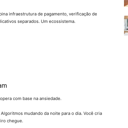
bina infraestrutura de pagamento, verificação de
licativos separados. Um ecossistema.
tam
 opera com base na ansiedade.
Algoritmos mudando da noite para o dia. Você cria
iro chegue.