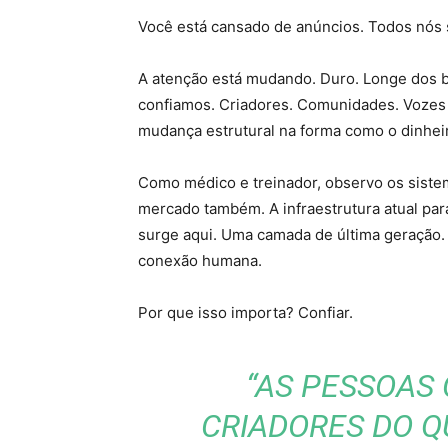
Você está cansado de anúncios. Todos nós
A atenção está mudando. Duro. Longe dos b
confiamos. Criadores. Comunidades. Vozes 
mudança estrutural na forma como o dinhei
Como médico e treinador, observo os siste
mercado também. A infraestrutura atual para
surge aqui. Uma camada de última geração. 
conexão humana.
Por que isso importa? Confiar.
“AS PESSOAS
CRIADORES DO QU