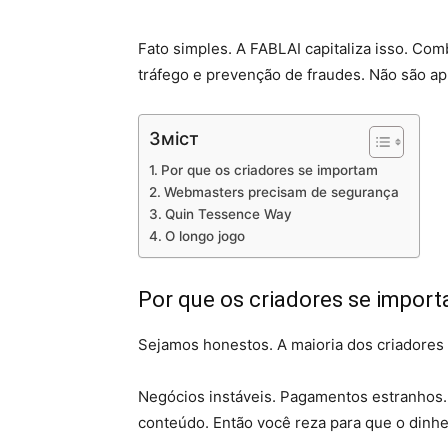
Fato simples. A FABLAI capitaliza isso. Com
tráfego e prevenção de fraudes. Não são ap
Зміст
Por que os criadores se importam
Webmasters precisam de segurança
Quin Tessence Way
O longo jogo
Por que os criadores se impor
Sejamos honestos. A maioria dos criadores
Negócios instáveis. Pagamentos estranhos. 
conteúdo. Então você reza para que o dinhe