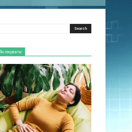
Як лікувати