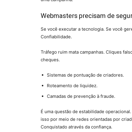
Webmasters precisam de segu
Se você executar a tecnologia. Se você ger
Confiabilidade.
Tráfego ruim mata campanhas. Cliques fals
cheques.
Sistemas de pontuação de criadores.
Roteamento de liquidez.
Camadas de prevenção à fraude.
É uma questão de estabilidade operacional.
isso por meio de redes orientadas por cria
Conquistado através da confiança.