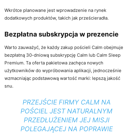
Wkrótce planowane jest wprowadzenie na rynek
dodatkowych produktów, takich jak prześcieradła.
Bezpłatna subskrypcja w prezencie
Warto zauważyć, że każdy zakup pościeli Calm obejmuje
bezpłatną 30-dniową subskrypcję Calm lub Calm Sleep
Premium. Ta oferta pakietowa zachęca nowych
użytkowników do wypróbowania aplikacji, jednocześnie
wzmacniając podstawową wartość marki: lepszą jakość
snu.
PRZEJŚCIE FIRMY CALM NA
POŚCIEL JEST NATURALNYM
PRZEDŁUŻENIEM JEJ MISJI
POLEGAJĄCEJ NA POPRAWIE