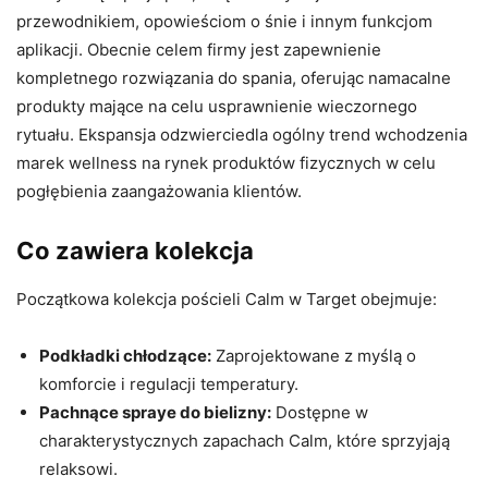
przewodnikiem, opowieściom o śnie i innym funkcjom
aplikacji. Obecnie celem firmy jest zapewnienie
kompletnego rozwiązania do spania, oferując namacalne
produkty mające na celu usprawnienie wieczornego
rytuału. Ekspansja odzwierciedla ogólny trend wchodzenia
marek wellness na rynek produktów fizycznych w celu
pogłębienia zaangażowania klientów.
Co zawiera kolekcja
Początkowa kolekcja pościeli Calm w Target obejmuje:
Podkładki chłodzące:
Zaprojektowane z myślą o
komforcie i regulacji temperatury.
Pachnące spraye do bielizny:
Dostępne w
charakterystycznych zapachach Calm, które sprzyjają
relaksowi.