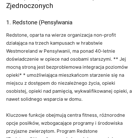
Zjednoczonych
1. Redstone (Pensylwania
Redstone, oparta na wierze organizacja non-profit
działająca na trzech kampusach w hrabstwie
Westmoreland w Pensylwanii, ma ponad 40-letnie
doświadczenie w opiece nad osobami starszymi. ** Jej
mocną stroną jest bezproblemowa integracja poziomów
opieki* * umożliwiająca mieszkańcom starzenie się na
miejscu z dostępem do niezależnego życia, opieki
osobistej, opieki nad pamięcią, wykwalifikowanej opieki, a
nawet solidnego wsparcia w domu.
Kluczowe funkcje obejmują centra fitness, różnorodne
opcje posiłków, wzbogacające programy i środowiska
przyjazne zwierzętom. Program Redstone