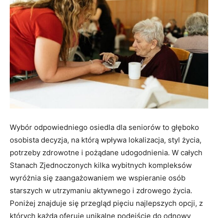
Wybór odpowiedniego osiedla dla seniorów to głęboko
osobista decyzja, na którą wpływa lokalizacja, styl życia,
potrzeby zdrowotne i pożądane udogodnienia. W całych
Stanach Zjednoczonych kilka wybitnych kompleksów
wyróżnia się zaangażowaniem we wspieranie osób
starszych w utrzymaniu aktywnego i zdrowego życia.
Poniżej znajduje się przegląd pięciu najlepszych opcji, z
których każda oferuje unikalne podejście do odnowy