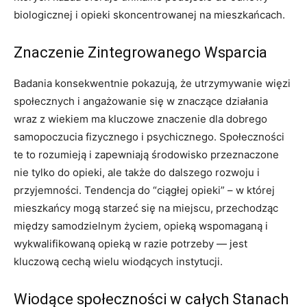
biologicznej i opieki skoncentrowanej na mieszkańcach.
Znaczenie Zintegrowanego Wsparcia
Badania konsekwentnie pokazują, że utrzymywanie więzi
społecznych i angażowanie się w znaczące działania
wraz z wiekiem ma kluczowe znaczenie dla dobrego
samopoczucia fizycznego i psychicznego. Społeczności
te to rozumieją i zapewniają środowisko przeznaczone
nie tylko do opieki, ale także do dalszego rozwoju i
przyjemności. Tendencja do “ciągłej opieki” – w której
mieszkańcy mogą starzeć się na miejscu, przechodząc
między samodzielnym życiem, opieką wspomaganą i
wykwalifikowaną opieką w razie potrzeby — jest
kluczową cechą wielu wiodących instytucji.
Wiodące społeczności w całych Stanach