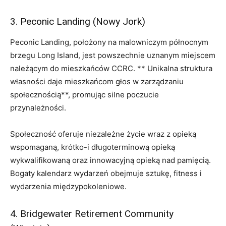
3. Peconic Landing (Nowy Jork)
Peconic Landing, położony na malowniczym północnym
brzegu Long Island, jest powszechnie uznanym miejscem
należącym do mieszkańców CCRC. ** Unikalna struktura
własności daje mieszkańcom głos w zarządzaniu
społecznością**, promując silne poczucie
przynależności.
Społeczność oferuje niezależne życie wraz z opieką
wspomaganą, krótko-i długoterminową opieką
wykwalifikowaną oraz innowacyjną opieką nad pamięcią.
Bogaty kalendarz wydarzeń obejmuje sztukę, fitness i
wydarzenia międzypokoleniowe.
4. Bridgewater Retirement Community