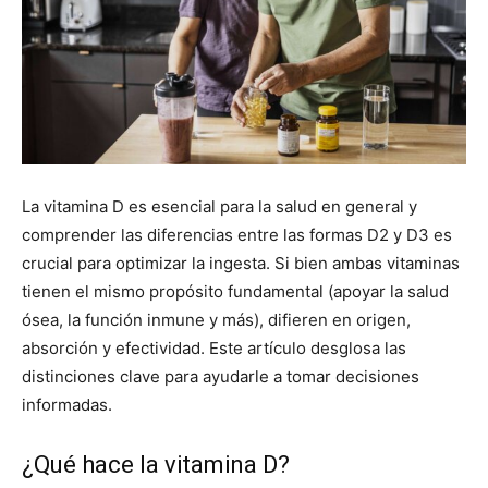
La vitamina D es esencial para la salud en general y
comprender las diferencias entre las formas D2 y D3 es
crucial para optimizar la ingesta. Si bien ambas vitaminas
tienen el mismo propósito fundamental (apoyar la salud
ósea, la función inmune y más), difieren en origen,
absorción y efectividad. Este artículo desglosa las
distinciones clave para ayudarle a tomar decisiones
informadas.
¿Qué hace la vitamina D?