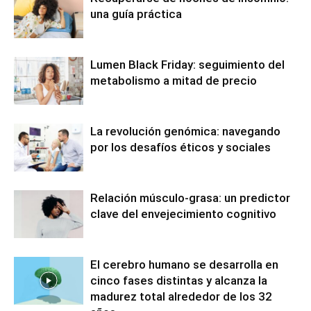
una guía práctica
Lumen Black Friday: seguimiento del
metabolismo a mitad de precio
La revolución genómica: navegando
por los desafíos éticos y sociales
Relación músculo-grasa: un predictor
clave del envejecimiento cognitivo
El cerebro humano se desarrolla en
cinco fases distintas y alcanza la
madurez total alrededor de los 32