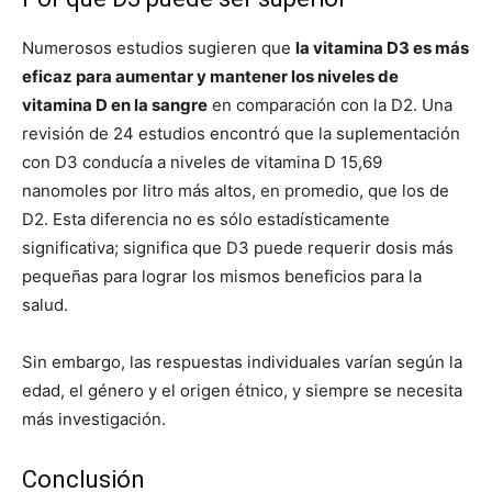
Numerosos estudios sugieren que
la vitamina D3 es más
eficaz para aumentar y mantener los niveles de
vitamina D en la sangre
en comparación con la D2. Una
revisión de 24 estudios encontró que la suplementación
con D3 conducía a niveles de vitamina D 15,69
nanomoles por litro más altos, en promedio, que los de
D2. Esta diferencia no es sólo estadísticamente
significativa; significa que D3 puede requerir dosis más
pequeñas para lograr los mismos beneficios para la
salud.
Sin embargo, las respuestas individuales varían según la
edad, el género y el origen étnico, y siempre se necesita
más investigación.
Conclusión