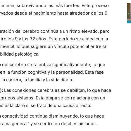
iminan, sobreviviendo las más fuertes. Este proceso
rvados desde el nacimiento hasta alrededor de los 9
ración del cerebro continúa a un ritmo elevado, pero
re los 9 y los 32 años. Este período se alinea con la
mental, lo que sugiere un vínculo potencial entre la
bilidad psicológica.
 del cerebro se ralentiza significativamente, lo que
 en la función cognitiva y la personalidad. Esta fase
a carrera, la familia y la vida diaria.
):
Las conexiones cerebrales se debilitan, lo que hace
grupos aislados. Esta etapa se correlaciona con un
está claro si se trata de una causa directa.
 conectividad continúa disminuyendo, lo que hace
rama general” y se centre en detalles aislados.