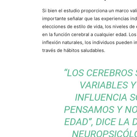
Si bien el estudio proporciona un marco val
importante señalar que las experiencias ind
elecciones de estilo de vida, los niveles de
en la función cerebral a cualquier edad. Lo
inflexión naturales, los individuos pueden i
través de hábitos saludables.
“LOS CEREBROS
VARIABLES 
INFLUENCIA S
PENSAMOS Y NO
EDAD”, DICE LA 
NEUROPSICÓL