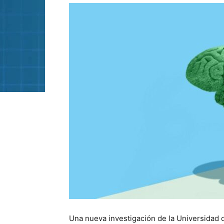
Una nueva investigación de la Universidad