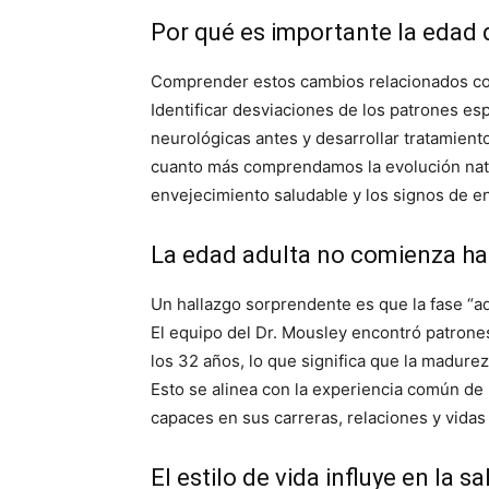
Por qué es importante la edad 
Comprender estos cambios relacionados con 
Identificar desviaciones de los patrones e
neurológicas antes y desarrollar tratamient
cuanto más comprendamos la evolución natur
envejecimiento saludable y los signos de 
La edad adulta no comienza ha
Un hallazgo sorprendente es que la fase “a
El equipo del Dr. Mousley encontró patrone
los 32 años, lo que significa que la madurez 
Esto se alinea con la experiencia común d
capaces en sus carreras, relaciones y vidas
El estilo de vida influye en la s