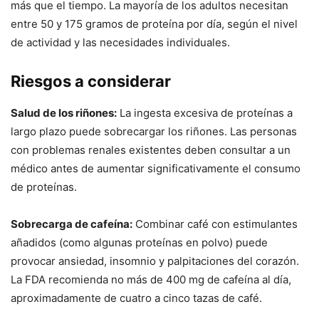
más que el tiempo. La mayoría de los adultos necesitan
entre 50 y 175 gramos de proteína por día, según el nivel
de actividad y las necesidades individuales.
Riesgos a considerar
Salud de los riñones:
La ingesta excesiva de proteínas a
largo plazo puede sobrecargar los riñones. Las personas
con problemas renales existentes deben consultar a un
médico antes de aumentar significativamente el consumo
de proteínas.
Sobrecarga de cafeína:
Combinar café con estimulantes
añadidos (como algunas proteínas en polvo) puede
provocar ansiedad, insomnio y palpitaciones del corazón.
La FDA recomienda no más de 400 mg de cafeína al día,
aproximadamente de cuatro a cinco tazas de café.