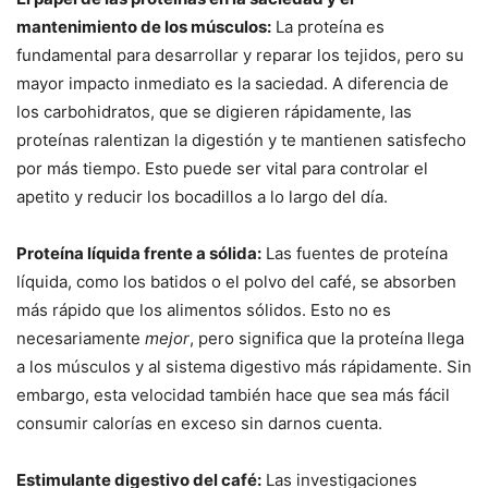
mantenimiento de los músculos:
La proteína es
fundamental para desarrollar y reparar los tejidos, pero su
mayor impacto inmediato es la saciedad. A diferencia de
los carbohidratos, que se digieren rápidamente, las
proteínas ralentizan la digestión y te mantienen satisfecho
por más tiempo. Esto puede ser vital para controlar el
apetito y reducir los bocadillos a lo largo del día.
Proteína líquida frente a sólida:
Las fuentes de proteína
líquida, como los batidos o el polvo del café, se absorben
más rápido que los alimentos sólidos. Esto no es
necesariamente
mejor
, pero significa que la proteína llega
a los músculos y al sistema digestivo más rápidamente. Sin
embargo, esta velocidad también hace que sea más fácil
consumir calorías en exceso sin darnos cuenta.
Estimulante digestivo del café:
Las investigaciones