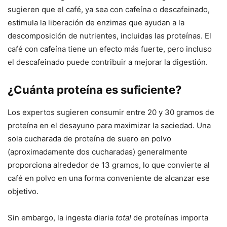
sugieren que el café, ya sea con cafeína o descafeinado,
estimula la liberación de enzimas que ayudan a la
descomposición de nutrientes, incluidas las proteínas. El
café con cafeína tiene un efecto más fuerte, pero incluso
el descafeinado puede contribuir a mejorar la digestión.
¿Cuánta proteína es suficiente?
Los expertos sugieren consumir entre 20 y 30 gramos de
proteína en el desayuno para maximizar la saciedad. Una
sola cucharada de proteína de suero en polvo
(aproximadamente dos cucharadas) generalmente
proporciona alrededor de 13 gramos, lo que convierte al
café en polvo en una forma conveniente de alcanzar ese
objetivo.
Sin embargo, la ingesta diaria
total
de proteínas importa