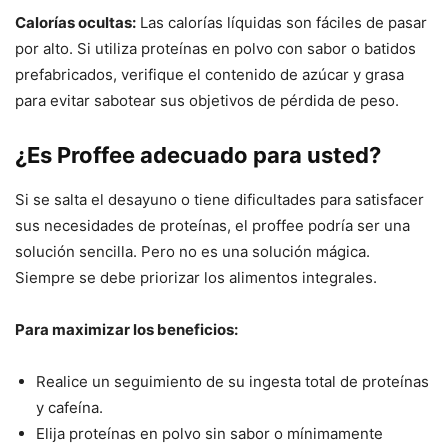
Calorías ocultas:
Las calorías líquidas son fáciles de pasar
por alto. Si utiliza proteínas en polvo con sabor o batidos
prefabricados, verifique el contenido de azúcar y grasa
para evitar sabotear sus objetivos de pérdida de peso.
¿Es Proffee adecuado para usted?
Si se salta el desayuno o tiene dificultades para satisfacer
sus necesidades de proteínas, el proffee podría ser una
solución sencilla. Pero no es una solución mágica.
Siempre se debe priorizar los alimentos integrales.
Para maximizar los beneficios:
Realice un seguimiento de su ingesta total de proteínas
y cafeína.
Elija proteínas en polvo sin sabor o mínimamente