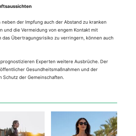
nftsaussichten
neben der Impfung auch der Abstand zu kranken
n und die Vermeidung von engem Kontakt mit
m das Übertragungsrisiko zu verringern, können auch
, prognostizieren Experten weitere Ausbrüche. Der
g öffentlicher Gesundheitsmaßnahmen und der
m Schutz der Gemeinschaften.