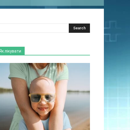
Як лікувати