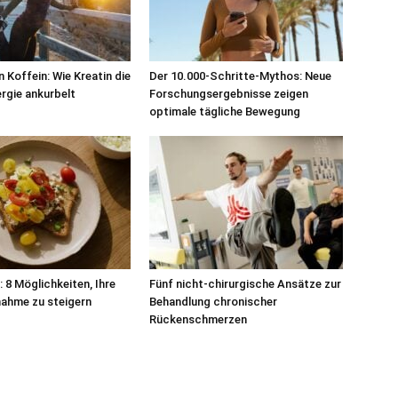
 Koffein: Wie Kreatin die
Der 10.000-Schritte-Mythos: Neue
ergie ankurbelt
Forschungsergebnisse zeigen
optimale tägliche Bewegung
 8 Möglichkeiten, Ihre
Fünf nicht-chirurgische Ansätze zur
ahme zu steigern
Behandlung chronischer
Rückenschmerzen