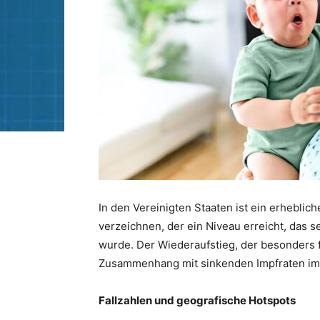
In den Vereinigten Staaten ist ein erheblic
verzeichnen, der ein Niveau erreicht, das 
wurde. Der Wiederaufstieg, der besonders fü
Zusammenhang mit sinkenden Impfraten im
Fallzahlen und geografische Hotspots