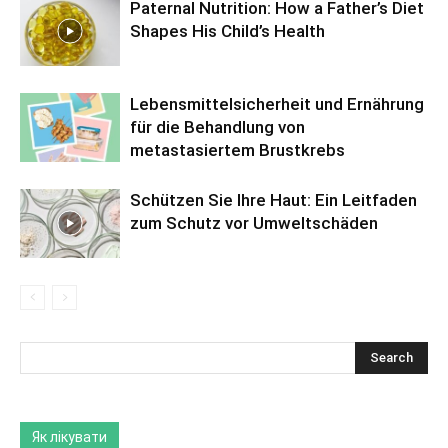
Paternal Nutrition: How a Father’s Diet
Shapes His Child’s Health
Lebensmittelsicherheit und Ernährung
für die Behandlung von
metastasiertem Brustkrebs
Schützen Sie Ihre Haut: Ein Leitfaden
zum Schutz vor Umweltschäden
Як лікувати