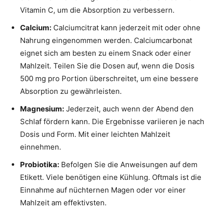
Vitamin C, um die Absorption zu verbessern.
Calcium:
Calciumcitrat kann jederzeit mit oder ohne
Nahrung eingenommen werden. Calciumcarbonat
eignet sich am besten zu einem Snack oder einer
Mahlzeit. Teilen Sie die Dosen auf, wenn die Dosis
500 mg pro Portion überschreitet, um eine bessere
Absorption zu gewährleisten.
Magnesium:
Jederzeit, auch wenn der Abend den
Schlaf fördern kann. Die Ergebnisse variieren je nach
Dosis und Form. Mit einer leichten Mahlzeit
einnehmen.
Probiotika:
Befolgen Sie die Anweisungen auf dem
Etikett. Viele benötigen eine Kühlung. Oftmals ist die
Einnahme auf nüchternen Magen oder vor einer
Mahlzeit am effektivsten.