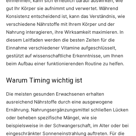
einnehmen, kann sich erheblich darauf auswirken, wie
gut Ihr Körper sie aufnimmt und verwertet. Während
Konsistenz entscheidend ist, kann das Verständnis, wie
verschiedene Nährstoffe mit Ihrem Körper und der
Nahrung interagieren, ihre Wirksamkeit maximieren. In
diesem Leitfaden werden die besten Zeiten für die
Einnahme verschiedener Vitamine aufgeschlüsselt,
gestützt auf wissenschaftliche Erkenntnisse, um Ihnen
beim Aufbau einer funktionierenden Routine zu helfen.
Warum Timing wichtig ist
Die meisten gesunden Erwachsenen erhalten
ausreichend Nährstoffe durch eine ausgewogene
Ernährung. Nahrungsergänzungsmittel schließen Lücken
oder beheben spezifische Mängel, wie sie
beispielsweise in der Schwangerschaft, im Alter oder bei
eingeschränkter Sonneneinstrahlung auftreten. Für die