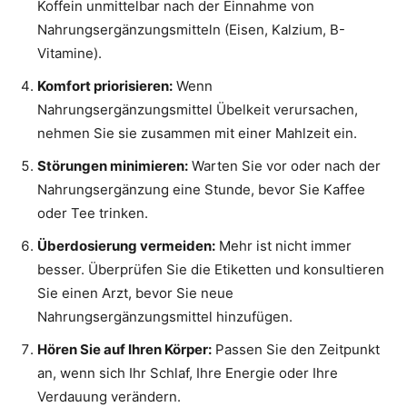
Koffein unmittelbar nach der Einnahme von
Nahrungsergänzungsmitteln (Eisen, Kalzium, B-
Vitamine).
Komfort priorisieren:
Wenn
Nahrungsergänzungsmittel Übelkeit verursachen,
nehmen Sie sie zusammen mit einer Mahlzeit ein.
Störungen minimieren:
Warten Sie vor oder nach der
Nahrungsergänzung eine Stunde, bevor Sie Kaffee
oder Tee trinken.
Überdosierung vermeiden:
Mehr ist nicht immer
besser. Überprüfen Sie die Etiketten und konsultieren
Sie einen Arzt, bevor Sie neue
Nahrungsergänzungsmittel hinzufügen.
Hören Sie auf Ihren Körper:
Passen Sie den Zeitpunkt
an, wenn sich Ihr Schlaf, Ihre Energie oder Ihre
Verdauung verändern.