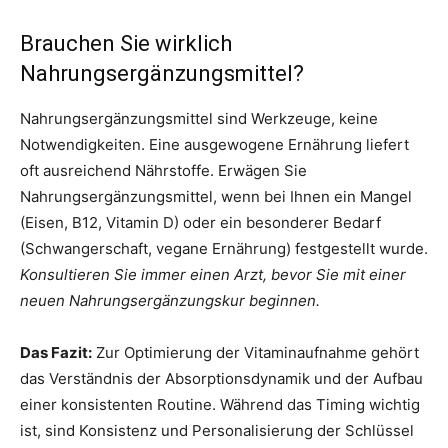
Brauchen Sie wirklich
Nahrungsergänzungsmittel?
Nahrungsergänzungsmittel sind Werkzeuge, keine
Notwendigkeiten. Eine ausgewogene Ernährung liefert
oft ausreichend Nährstoffe. Erwägen Sie
Nahrungsergänzungsmittel, wenn bei Ihnen ein Mangel
(Eisen, B12, Vitamin D) oder ein besonderer Bedarf
(Schwangerschaft, vegane Ernährung) festgestellt wurde.
Konsultieren Sie immer einen Arzt, bevor Sie mit einer
neuen Nahrungsergänzungskur beginnen.
Das Fazit:
Zur Optimierung der Vitaminaufnahme gehört
das Verständnis der Absorptionsdynamik und der Aufbau
einer konsistenten Routine. Während das Timing wichtig
ist, sind Konsistenz und Personalisierung der Schlüssel