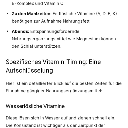
B-Komplex und Vitamin C.
Zu den Mahlzeiten:
Fettlösliche Vitamine (A, D, E, K)
benötigen zur Aufnahme Nahrungsfett.
Abends:
Entspannungsfördernde
Nahrungsergänzungsmittel wie Magnesium können
den Schlaf unterstützen.
Spezifisches Vitamin-Timing: Eine
Aufschlüsselung
Hier ist ein detaillierter Blick auf die besten Zeiten für die
Einnahme gängiger Nahrungsergänzungsmittel:
Wasserlösliche Vitamine
Diese lösen sich in Wasser auf und ziehen schnell ein.
Die Konsistenz ist wichtiger als der Zeitpunkt der