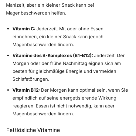
Mahlzeit, aber ein kleiner Snack kann bei
Magenbeschwerden helfen.
Vitamin C:
Jederzeit. Mit oder ohne Essen
einnehmen, ein kleiner Snack kann jedoch
Magenbeschwerden lindern.
Vitamine des B-Komplexes (B1-B12):
Jederzeit. Der
Morgen oder der frühe Nachmittag eignen sich am
besten für gleichmäßige Energie und vermeiden
Schlafstörungen.
Vitamin B12:
Der Morgen kann optimal sein, wenn Sie
empfindlich auf seine energetisierende Wirkung
reagieren. Essen ist nicht notwendig, kann aber
Magenbeschwerden lindern.
Fettlösliche Vitamine