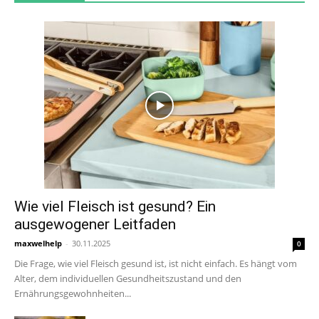
Wie viel Fleisch ist gesund? Ein
ausgewogener Leitfaden
maxwelhelp
-
30.11.2025
0
Die Frage, wie viel Fleisch gesund ist, ist nicht einfach. Es hängt vom
Alter, dem individuellen Gesundheitszustand und den
Ernährungsgewohnheiten...