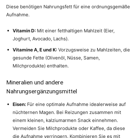
Diese benötigen Nahrungsfett für eine ordnungsgemäße
Aufnahme.
Vitamin D:
Mit einer fetthaltigen Mahlzeit (Eier,
Joghurt, Avocado, Lachs).
Vitamine A, E und K:
Vorzugsweise zu Mahlzeiten, die
gesunde Fette (Olivenöl, Nüsse, Samen,
Milchprodukte) enthalten.
Mineralien und andere
Nahrungsergänzungsmittel
Eisen:
Für eine optimale Aufnahme idealerweise auf
nüchternen Magen. Bei Reizungen zusammen mit
einem kleinen, kalziumarmen Snack einnehmen.
Vermeiden Sie Milchprodukte oder Kaffee, da diese
die Aufnahme verringern. Kombinieren Sie es mit