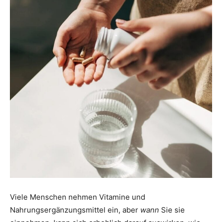
Viele Menschen nehmen Vitamine und
Nahrungsergänzungsmittel ein, aber
wann
Sie sie