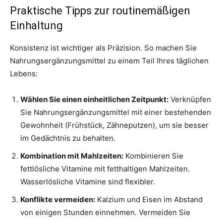
Praktische Tipps zur routinemäßigen
Einhaltung
Konsistenz ist wichtiger als Präzision. So machen Sie
Nahrungsergänzungsmittel zu einem Teil Ihres täglichen
Lebens:
Wählen Sie einen einheitlichen Zeitpunkt:
Verknüpfen
Sie Nahrungsergänzungsmittel mit einer bestehenden
Gewohnheit (Frühstück, Zähneputzen), um sie besser
im Gedächtnis zu behalten.
Kombination mit Mahlzeiten:
Kombinieren Sie
fettlösliche Vitamine mit fetthaltigen Mahlzeiten.
Wasserlösliche Vitamine sind flexibler.
Konflikte vermeiden:
Kalzium und Eisen im Abstand
von einigen Stunden einnehmen. Vermeiden Sie