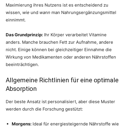
Maximierung ihres Nutzens ist es entscheidend zu
wissen,
wie
und
wann
man Nahrungsergänzungsmittel
einnimmt.
Das Grundprinzip:
Ihr Körper verarbeitet Vitamine
anders. Manche brauchen Fett zur Aufnahme, andere
nicht. Einige können bei gleichzeitiger Einnahme die
Wirkung von Medikamenten oder anderen Nährstoffen
beeinträchtigen.
Allgemeine Richtlinien für eine optimale
Absorption
Der beste Ansatz ist personalisiert, aber diese Muster
werden durch die Forschung gestützt:
Morgens:
Ideal für energiesteigernde Nährstoffe wie