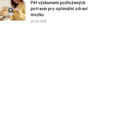
Pět výzkumem podložených
potravin pro optimální zdraví
mozku
24.03.2026