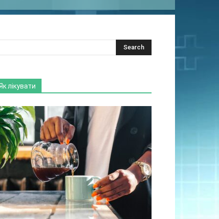
Як лікувати