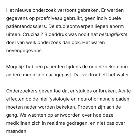
Het nieuwe onderzoek vertoont gebreken. Er werden
gegevens op proefniveau gebruikt, geen individuele
patiëntendossiers. De studieontwerpen liepen enorm
uiteen. Cruciaal? Bloeddruk was nooit het
belangrijkste
doel van welk onderzoek dan ook. Het waren
nevengegevens.
Mogelijk hebben patiënten tijdens de onderzoeken hun
andere medicijnen aangepast. Dat vertroebelt het water.
Onderzoekers geven toe dat er stukjes ontbreken. Acute
effecten op de nierfysiologie en neurohormonale paden
moeten nader worden bekeken. Proeven zijn aan de
gang. We wachten op antwoorden over hoe deze
medicijnen zich in realtime gedragen, en niet pas over
maanden.