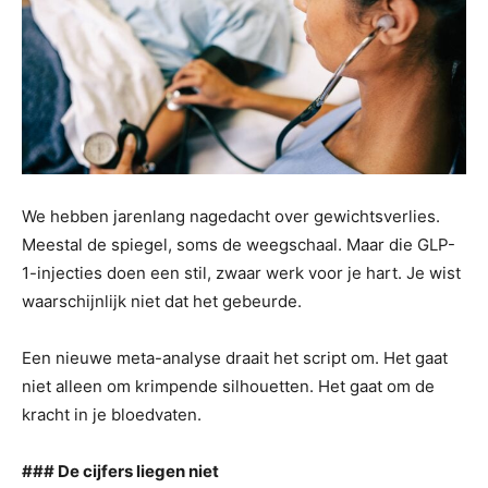
We hebben jarenlang nagedacht over gewichtsverlies.
Meestal de spiegel, soms de weegschaal. Maar die GLP-
1-injecties doen een stil, zwaar werk voor je hart. Je wist
waarschijnlijk niet dat het gebeurde.
Een nieuwe meta-analyse draait het script om. Het gaat
niet alleen om krimpende silhouetten. Het gaat om de
kracht in je bloedvaten.
### De cijfers liegen niet