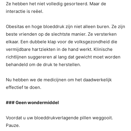
Ze hebben het niet volledig gesorteerd. Maar de
interactie is reëel.
Obesitas en hoge bloeddruk zijn niet alleen buren. Ze zijn
beste vrienden op de slechtste manier. Ze versterken
elkaar. Een dubbele klap voor de volksgezondheid die
vermijdbare hartziekten in de hand werkt. Klinische
richtlijnen suggereren al lang dat gewicht moet worden
behandeld om de druk te herstellen.
Nu hebben we de medicijnen om het daadwerkelijk
effectief te doen.
### Geen wondermiddel
Voordat u uw bloeddrukverlagende pillen weggooit.
Pauze.