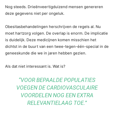
Nog steeds. Drieënveertigduizend mensen genereren
deze gegevens niet per ongeluk.
Obesitasbehandelingen herschrijven de regels al. Nu
moet hartzorg volgen. De overlap is enorm. De implicatie
is duidelijk. Deze medicijnen komen misschien het
dichtst in de buurt van een twee-tegen-één-special in de
geneeskunde die we in jaren hebben gezien.
Als dat niet interessant is. Wat is?
“VOOR BEPAALDE POPULATIES
VOEGEN DE CARDIOVASCULAIRE
VOORDELEN NOG EEN EXTRA
RELEVANTIELAAG TOE.”