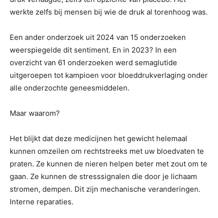
werkte zelfs bij mensen bij wie de druk al torenhoog was.
Een ander onderzoek uit 2024 van 15 onderzoeken
weerspiegelde dit sentiment. En in 2023? In een
overzicht van 61 onderzoeken werd semaglutide
uitgeroepen tot kampioen voor bloeddrukverlaging onder
alle onderzochte geneesmiddelen.
Maar waarom?
Het blijkt dat deze medicijnen het gewicht helemaal
kunnen omzeilen om rechtstreeks met uw bloedvaten te
praten. Ze kunnen de nieren helpen beter met zout om te
gaan. Ze kunnen de stresssignalen die door je lichaam
stromen, dempen. Dit zijn mechanische veranderingen.
Interne reparaties.