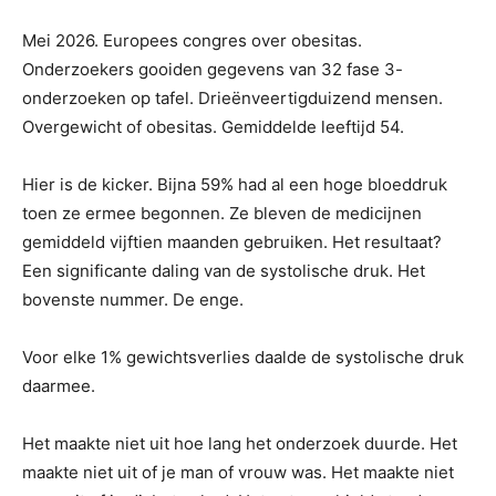
Mei 2026. Europees congres over obesitas.
Onderzoekers gooiden gegevens van 32 fase 3-
onderzoeken op tafel. Drieënveertigduizend mensen.
Overgewicht of obesitas. Gemiddelde leeftijd 54.
Hier is de kicker. Bijna 59% had al een hoge bloeddruk
toen ze ermee begonnen. Ze bleven de medicijnen
gemiddeld vijftien maanden gebruiken. Het resultaat?
Een significante daling van de systolische druk. Het
bovenste nummer. De enge.
Voor elke 1% gewichtsverlies daalde de systolische druk
daarmee.
Het maakte niet uit hoe lang het onderzoek duurde. Het
maakte niet uit of je man of vrouw was. Het maakte niet