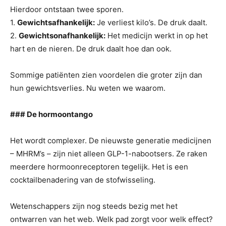
Hierdoor ontstaan ​​twee sporen.
1.
Gewichtsafhankelijk:
Je verliest kilo’s. De druk daalt.
2.
Gewichtsonafhankelijk:
Het medicijn werkt in op het
hart en de nieren. De druk daalt hoe dan ook.
Sommige patiënten zien voordelen die groter zijn dan
hun gewichtsverlies. Nu weten we waarom.
### De hormoontango
Het wordt complexer. De nieuwste generatie medicijnen
– MHRM’s – zijn niet alleen GLP-1-nabootsers. Ze raken
meerdere hormoonreceptoren tegelijk. Het is een
cocktailbenadering van de stofwisseling.
Wetenschappers zijn nog steeds bezig met het
ontwarren van het web. Welk pad zorgt voor welk effect?