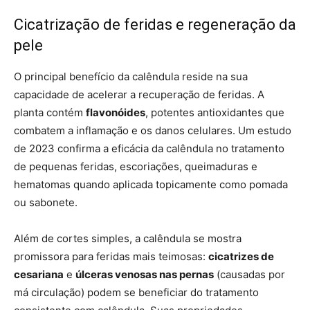
Cicatrização de feridas e regeneração da
pele
O principal benefício da calêndula reside na sua
capacidade de acelerar a recuperação de feridas. A
planta contém
flavonóides
, potentes antioxidantes que
combatem a inflamação e os danos celulares. Um estudo
de 2023 confirma a eficácia da calêndula no tratamento
de pequenas feridas, escoriações, queimaduras e
hematomas quando aplicada topicamente como pomada
ou sabonete.
Além de cortes simples, a calêndula se mostra
promissora para feridas mais teimosas:
cicatrizes de
cesariana
e
úlceras venosas nas pernas
(causadas por
má circulação) podem se beneficiar do tratamento