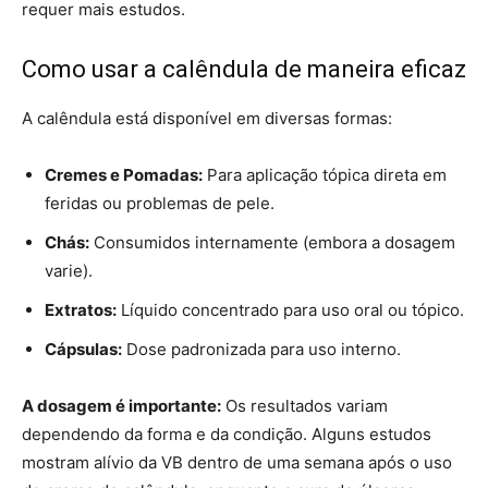
requer mais estudos.
Como usar a calêndula de maneira eficaz
A calêndula está disponível em diversas formas:
Cremes e Pomadas:
Para aplicação tópica direta em
feridas ou problemas de pele.
Chás:
Consumidos internamente (embora a dosagem
varie).
Extratos:
Líquido concentrado para uso oral ou tópico.
Cápsulas:
Dose padronizada para uso interno.
A dosagem é importante:
Os resultados variam
dependendo da forma e da condição. Alguns estudos
mostram alívio da VB dentro de uma semana após o uso