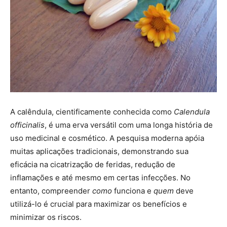
A calêndula, cientificamente conhecida como
Calendula
officinalis
, é uma erva versátil com uma longa história de
uso medicinal e cosmético. A pesquisa moderna apóia
muitas aplicações tradicionais, demonstrando sua
eficácia na cicatrização de feridas, redução de
inflamações e até mesmo em certas infecções. No
entanto, compreender
como
funciona e
quem
deve
utilizá-lo é crucial para maximizar os benefícios e
minimizar os riscos.