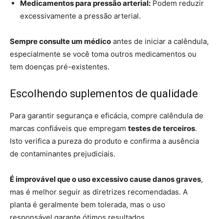
Medicamentos para pressão arterial:
Podem reduzir
excessivamente a pressão arterial.
Sempre consulte um médico
antes de iniciar a calêndula,
especialmente se você toma outros medicamentos ou
tem doenças pré-existentes.
Escolhendo suplementos de qualidade
Para garantir segurança e eficácia, compre calêndula de
marcas confiáveis que empregam
testes de terceiros
.
Isto verifica a pureza do produto e confirma a ausência
de contaminantes prejudiciais.
É improvável que o uso excessivo cause danos graves
,
mas é melhor seguir as diretrizes recomendadas. A
planta é geralmente bem tolerada, mas o uso
responsável garante ótimos resultados.