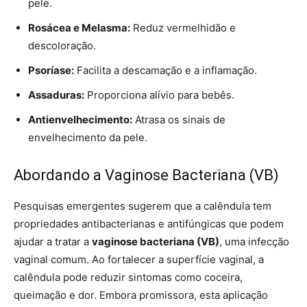
pele.
Rosácea e Melasma:
Reduz vermelhidão e
descoloração.
Psoríase:
Facilita a descamação e a inflamação.
Assaduras:
Proporciona alívio para bebês.
Antienvelhecimento:
Atrasa os sinais de
envelhecimento da pele.
Abordando a Vaginose Bacteriana (VB)
Pesquisas emergentes sugerem que a calêndula tem
propriedades antibacterianas e antifúngicas que podem
ajudar a tratar a
vaginose bacteriana (VB)
, uma infecção
vaginal comum. Ao fortalecer a superfície vaginal, a
calêndula pode reduzir sintomas como coceira,
queimação e dor. Embora promissora, esta aplicação