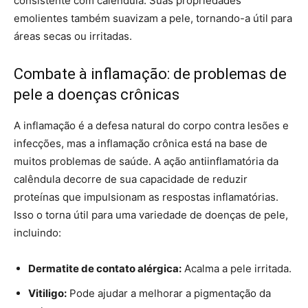
consistente com calêndula. Suas propriedades
emolientes também suavizam a pele, tornando-a útil para
áreas secas ou irritadas.
Combate à inflamação: de problemas de
pele a doenças crônicas
A inflamação é a defesa natural do corpo contra lesões e
infecções, mas a inflamação crônica está na base de
muitos problemas de saúde. A ação antiinflamatória da
calêndula decorre de sua capacidade de reduzir
proteínas que impulsionam as respostas inflamatórias.
Isso o torna útil para uma variedade de doenças de pele,
incluindo:
Dermatite de contato alérgica:
Acalma a pele irritada.
Vitiligo:
Pode ajudar a melhorar a pigmentação da