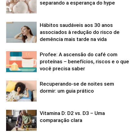
separando a esperança do hype
Hábitos saudáveis aos 30 anos
associados à redução do risco de
demência mais tarde na vida
Profee: A ascensão do café com
proteínas – benefícios, riscos e o que
você precisa saber
Recuperando-se de noites sem
dormir: um guia prático
Vitamina D: D2 vs. D3 – Uma
comparação clara