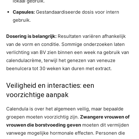
lokaal gebruik.
Capsules:
Gestandaardiseerde dosis voor intern
gebruik.
Dosering is belangrijk:
Resultaten variëren afhankelijk
van de vorm en conditie. Sommige onderzoeken laten
verlichting van BV zien binnen een week na gebruik van
calendulacrème, terwijl het genezen van veneuze
beenulcera tot 30 weken kan duren met extract.
Veiligheid en interacties: een
voorzichtige aanpak
Calendula is over het algemeen veilig, maar bepaalde
groepen moeten voorzichtig zijn.
Zwangere vrouwen of
vrouwen die borstvoeding geven
moeten dit vermijden
vanwege mogelijke hormonale effecten. Personen die