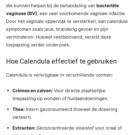
die kunnen helpen bij de behandeling van
bacteriële
vaginose (BV)
, een veel voorkomende vaginale infectie.
Door het vaginale oppervlak te versterken, kan calendula
symptomen zoals jeuk, branderig gevoel en pijn
verminderen. Hoewel veelbelovend, vereist deze
toepassing verder onderzoek.
Hoe Calendula effectief te gebruiken
Calendula is verkrijgbaar in verschillende vormen:
Crèmes en zalven:
Voor directe plaatselijke
toepassing op wonden of huidaandoeningen.
Thee:
Intern geconsumeerd (hoewel de dosering
varieert).
Extracten:
Geconcentreerde vloeistof voor oraal of