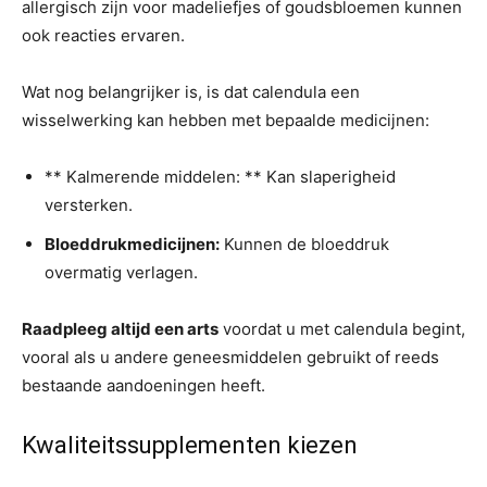
allergisch zijn voor madeliefjes of goudsbloemen kunnen
ook reacties ervaren.
Wat nog belangrijker is, is dat calendula een
wisselwerking kan hebben met bepaalde medicijnen:
** Kalmerende middelen: ** Kan slaperigheid
versterken.
Bloeddrukmedicijnen:
Kunnen de bloeddruk
overmatig verlagen.
Raadpleeg altijd een arts
voordat u met calendula begint,
vooral als u andere geneesmiddelen gebruikt of reeds
bestaande aandoeningen heeft.
Kwaliteitssupplementen kiezen