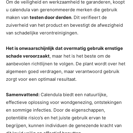
Om de veiligheid en werkzaamheid te garanderen, koopt
u calendula van gerenommeerde merken die gebruik
maken van
testen door derden
. Dit verifieert de
zuiverheid van het product en bevestigt de afwezigheid
van schadelijke verontreinigingen.
Het is onwaarschijnlijk dat overmatig gebruik ernstige
schade veroorzaakt
, maar het is het beste om de
aanbevolen richtlijnen te volgen. De plant wordt over het
algemeen goed verdragen, maar verantwoord gebruik
zorgt voor een optimaal resultaat.
Samenvattend:
Calendula biedt een natuurlijke,
effectieve oplossing voor wondgenezing, ontstekingen
en sommige infecties. Door de eigenschappen,
potentiële risico’s en het juiste gebruik ervan te
begrijpen, kunnen individuen de genezende kracht van