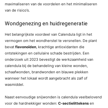
maximaliseren van de voordelen en het minimaliseren
van de risico’s.
Wondgenezing en huidregeneratie
Het belangrijkste voordeel van Calendula ligt in het
vermogen om het wondherstel te versnellen. De plant
bevat
flavonoïden
, krachtige antioxidanten die
ontstekingen en cellulaire schade bestrijden. Een
onderzoek uit 2023 bevestigt de werkzaamheid van
calendula bij de behandeling van kleine wonden,
schaafwonden, brandwonden en blauwe plekken
wanneer het lokaal wordt aangebracht als zalf of
wasmiddel.
Naast eenvoudige snijwonden is calendula veelbelovend
voor de hardnekkiger wonden:
C-sectielittekens
en