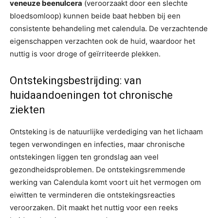
veneuze beenulcera
(veroorzaakt door een slechte
bloedsomloop) kunnen beide baat hebben bij een
consistente behandeling met calendula. De verzachtende
eigenschappen verzachten ook de huid, waardoor het
nuttig is voor droge of geïrriteerde plekken.
Ontstekingsbestrijding: van
huidaandoeningen tot chronische
ziekten
Ontsteking is de natuurlijke verdediging van het lichaam
tegen verwondingen en infecties, maar chronische
ontstekingen liggen ten grondslag aan veel
gezondheidsproblemen. De ontstekingsremmende
werking van Calendula komt voort uit het vermogen om
eiwitten te verminderen die ontstekingsreacties
veroorzaken. Dit maakt het nuttig voor een reeks