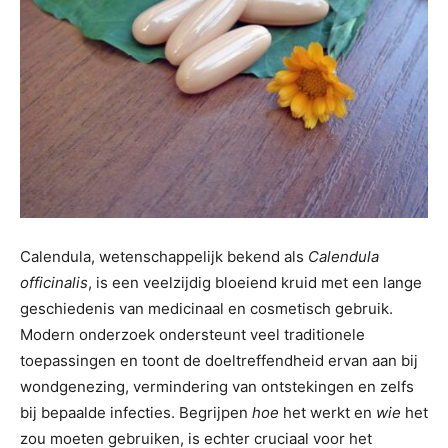
Calendula, wetenschappelijk bekend als
Calendula
officinalis
, is een veelzijdig bloeiend kruid met een lange
geschiedenis van medicinaal en cosmetisch gebruik.
Modern onderzoek ondersteunt veel traditionele
toepassingen en toont de doeltreffendheid ervan aan bij
wondgenezing, vermindering van ontstekingen en zelfs
bij bepaalde infecties. Begrijpen
hoe
het werkt en
wie
het
zou moeten gebruiken, is echter cruciaal voor het