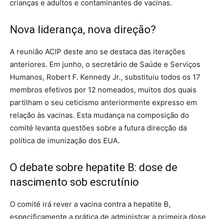
crianças e adultos e contaminantes de vacinas.
Nova liderança, nova direção?
A reunião ACIP deste ano se destaca das iterações
anteriores. Em junho, o secretário de Saúde e Serviços
Humanos, Robert F. Kennedy Jr., substituiu todos os 17
membros efetivos por 12 nomeados, muitos dos quais
partilham o seu ceticismo anteriormente expresso em
relação às vacinas. Esta mudança na composição do
comité levanta questões sobre a futura direcção da
política de imunização dos EUA.
O debate sobre hepatite B: dose de
nascimento sob escrutínio
O comité irá rever a vacina contra a hepatite B,
especificamente a prática de administrar a primeira dose