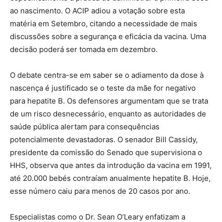
ao nascimento. O ACIP adiou a votação sobre esta
matéria em Setembro, citando a necessidade de mais
discussões sobre a segurança e eficácia da vacina. Uma
decisão poderá ser tomada em dezembro.
O debate centra-se em saber se o adiamento da dose à
nascença é justificado se o teste da mãe for negativo
para hepatite B. Os defensores argumentam que se trata
de um risco desnecessário, enquanto as autoridades de
saúde pública alertam para consequências
potencialmente devastadoras. O senador Bill Cassidy,
presidente da comissão do Senado que supervisiona o
HHS, observa que antes da introdução da vacina em 1991,
até 20.000 bebés contraíam anualmente hepatite B. Hoje,
esse número caiu para menos de 20 casos por ano.
Especialistas como o Dr. Sean O’Leary enfatizam a