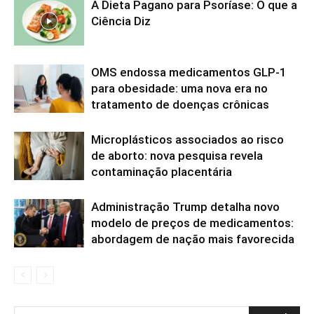
A Dieta Pagano para Psoríase: O que a
Ciência Diz
OMS endossa medicamentos GLP-1
para obesidade: uma nova era no
tratamento de doenças crônicas
Microplásticos associados ao risco
de aborto: nova pesquisa revela
contaminação placentária
Administração Trump detalha novo
modelo de preços de medicamentos:
abordagem de nação mais favorecida