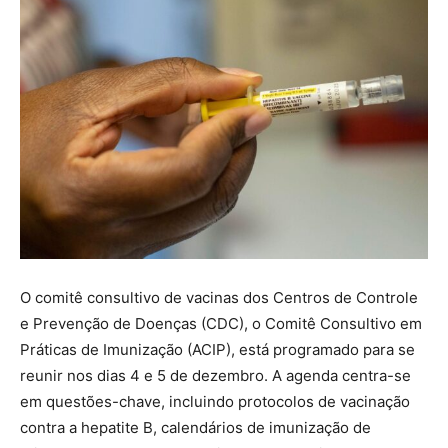
O comitê consultivo de vacinas dos Centros de Controle
e Prevenção de Doenças (CDC), o Comitê Consultivo em
Práticas de Imunização (ACIP), está programado para se
reunir nos dias 4 e 5 de dezembro. A agenda centra-se
em questões-chave, incluindo protocolos de vacinação
contra a hepatite B, calendários de imunização de