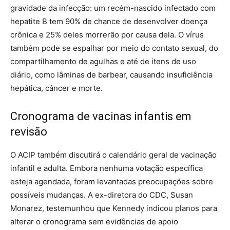
gravidade da infecção: um recém-nascido infectado com
hepatite B tem 90% de chance de desenvolver doença
crônica e 25% deles morrerão por causa dela. O vírus
também pode se espalhar por meio do contato sexual, do
compartilhamento de agulhas e até de itens de uso
diário, como lâminas de barbear, causando insuficiência
hepática, câncer e morte.
Cronograma de vacinas infantis em
revisão
O ACIP também discutirá o calendário geral de vacinação
infantil e adulta. Embora nenhuma votação específica
esteja agendada, foram levantadas preocupações sobre
possíveis mudanças. A ex-diretora do CDC, Susan
Monarez, testemunhou que Kennedy indicou planos para
alterar o cronograma sem evidências de apoio