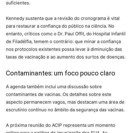
suficientes.
Kennedy sustenta que a revisão do cronograma é vital
para restaurar a confiança do público na ciência. No
entanto, críticos como o Dr. Paul Offit, do Hospital Infantil
de Filadélfia, temem o contrário: que minar a confiança
nos protocolos existentes possa levar à diminuição das
taxas de vacinação e ao aumento dos surtos de doenças.
Contaminantes: um foco pouco claro
A agenda também inclui uma discussão sobre
contaminantes de vacinas. Os detalhes sobre este
aspecto permanecem vagos, mas destacam uma área de
escrutínio contínuo no âmbito da segurança das vacinas.
A próxima reunião do ACIP representa um momento
crítico para a política de imunização dos EUA. As