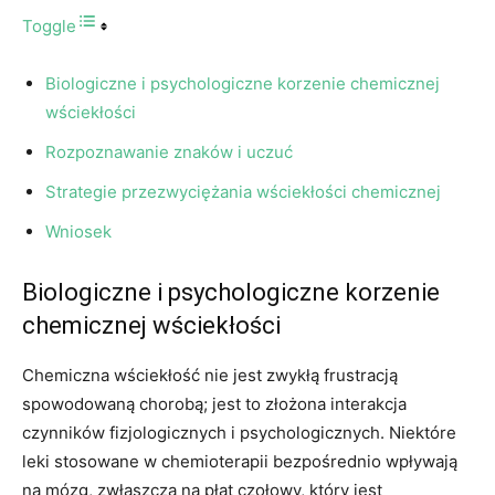
Toggle
Biologiczne i psychologiczne korzenie chemicznej
wściekłości
Rozpoznawanie znaków i uczuć
Strategie przezwyciężania wściekłości chemicznej
Wniosek
Biologiczne i psychologiczne korzenie
chemicznej wściekłości
Chemiczna wściekłość nie jest zwykłą frustracją
spowodowaną chorobą; jest to złożona interakcja
czynników fizjologicznych i psychologicznych. Niektóre
leki stosowane w chemioterapii bezpośrednio wpływają
na mózg, zwłaszcza na płat czołowy, który jest