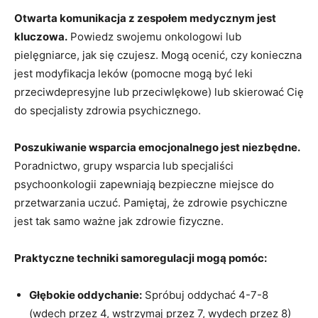
Otwarta komunikacja z zespołem medycznym jest
kluczowa.
Powiedz swojemu onkologowi lub
pielęgniarce, jak się czujesz. Mogą ocenić, czy konieczna
jest modyfikacja leków (pomocne mogą być leki
przeciwdepresyjne lub przeciwlękowe) lub skierować Cię
do specjalisty zdrowia psychicznego.
Poszukiwanie wsparcia emocjonalnego jest niezbędne.
Poradnictwo, grupy wsparcia lub specjaliści
psychoonkologii zapewniają bezpieczne miejsce do
przetwarzania uczuć. Pamiętaj, że zdrowie psychiczne
jest tak samo ważne jak zdrowie fizyczne.
Praktyczne techniki samoregulacji mogą pomóc:
Głębokie oddychanie:
Spróbuj oddychać 4-7-8
(wdech przez 4, wstrzymaj przez 7, wydech przez 8)