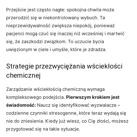
Przejście jest często nagłe: spokojna chwila może
przerodzić się w niekontrolowany wybuch. Ta
nieprzewidywalność zwiększa niepokój, ponieważ
pacjenci mogą czuć się inaczej niż wcześniej i martwić
się, że zaszkodzi związkom. To uczucie bycia
uwięzionym w ciele i umyśle, które je zdradza.
Strategie przezwyciężania wściekłości
chemicznej
Zarządzanie wściekłością chemiczną wymaga
kompleksowego podejścia.
Pierwszym krokiem jest
świadomość:
Naucz się identyfikować wyzwalacze –
codzienne czynniki stresogenne, które teraz wydają się
nie do zniesienia. Kiedy już wiesz, co Cię złości, możesz
przygotować się na takie sytuacje.