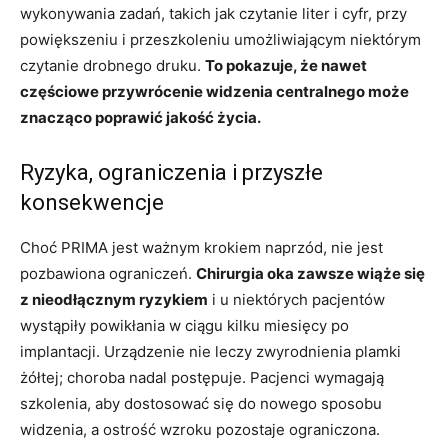
wykonywania zadań, takich jak czytanie liter i cyfr, przy
powiększeniu i przeszkoleniu umożliwiającym niektórym
czytanie drobnego druku.
To pokazuje, że nawet
częściowe przywrócenie widzenia centralnego może
znacząco poprawić jakość życia.
Ryzyka, ograniczenia i przyszłe
konsekwencje
Choć PRIMA jest ważnym krokiem naprzód, nie jest
pozbawiona ograniczeń.
Chirurgia oka zawsze wiąże się
z nieodłącznym ryzykiem
i u niektórych pacjentów
wystąpiły powikłania w ciągu kilku miesięcy po
implantacji. Urządzenie nie leczy zwyrodnienia plamki
żółtej; choroba nadal postępuje. Pacjenci wymagają
szkolenia, aby dostosować się do nowego sposobu
widzenia, a ostrość wzroku pozostaje ograniczona.