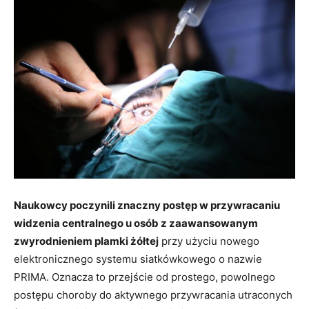
Naukowcy poczynili znaczny postęp w przywracaniu
widzenia centralnego u osób z zaawansowanym
zwyrodnieniem plamki żółtej
przy użyciu nowego
elektronicznego systemu siatkówkowego o nazwie
PRIMA. Oznacza to przejście od prostego, powolnego
postępu choroby do aktywnego przywracania utraconych