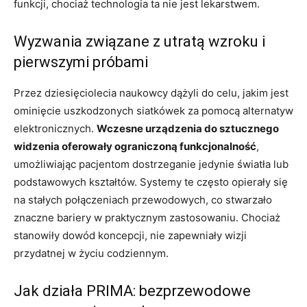
funkcji, chociaż technologia ta nie jest lekarstwem.
Wyzwania związane z utratą wzroku i
pierwszymi próbami
Przez dziesięciolecia naukowcy dążyli do celu, jakim jest
ominięcie uszkodzonych siatkówek za pomocą alternatyw
elektronicznych.
Wczesne urządzenia do sztucznego
widzenia oferowały ograniczoną funkcjonalność
,
umożliwiając pacjentom dostrzeganie jedynie światła lub
podstawowych kształtów. Systemy te często opierały się
na stałych połączeniach przewodowych, co stwarzało
znaczne bariery w praktycznym zastosowaniu. Chociaż
stanowiły dowód koncepcji, nie zapewniały wizji
przydatnej w życiu codziennym.
Jak działa PRIMA: bezprzewodowe