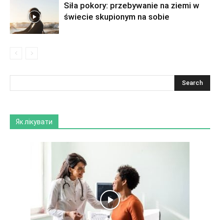
Siła pokory: przebywanie na ziemi w
świecie skupionym na sobie
Як лікувати