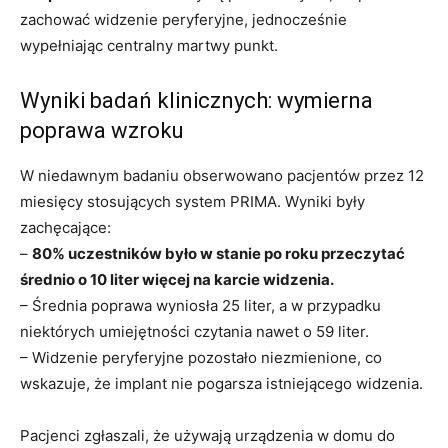
zachować widzenie peryferyjne, jednocześnie
wypełniając centralny martwy punkt.
Wyniki badań klinicznych: wymierna
poprawa wzroku
W niedawnym badaniu obserwowano pacjentów przez 12
miesięcy stosujących system PRIMA. Wyniki były
zachęcające:
–
80% uczestników było w stanie po roku przeczytać
średnio o 10 liter więcej na karcie widzenia.
– Średnia poprawa wyniosła 25 liter, a w przypadku
niektórych umiejętności czytania nawet o 59 liter.
– Widzenie peryferyjne pozostało niezmienione, co
wskazuje, że implant nie pogarsza istniejącego widzenia.
Pacjenci zgłaszali, że używają urządzenia w domu do