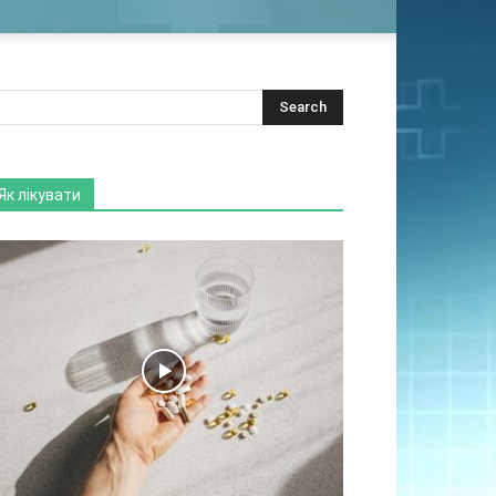
Як лікувати