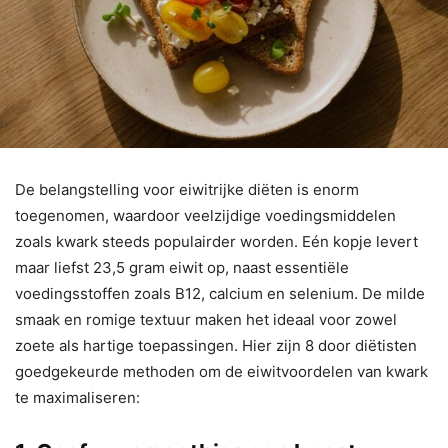
De belangstelling voor eiwitrijke diëten is enorm
toegenomen, waardoor veelzijdige voedingsmiddelen
zoals kwark steeds populairder worden. Eén kopje levert
maar liefst 23,5 gram eiwit op, naast essentiële
voedingsstoffen zoals B12, calcium en selenium. De milde
smaak en romige textuur maken het ideaal voor zowel
zoete als hartige toepassingen. Hier zijn 8 door diëtisten
goedgekeurde methoden om de eiwitvoordelen van kwark
te maximaliseren: