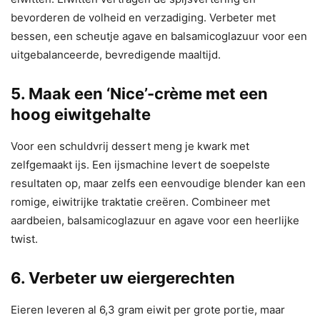
bevorderen de volheid en verzadiging. Verbeter met
bessen, een scheutje agave en balsamicoglazuur voor een
uitgebalanceerde, bevredigende maaltijd.
5. Maak een ‘Nice’-crème met een
hoog eiwitgehalte
Voor een schuldvrij dessert meng je kwark met
zelfgemaakt ijs. Een ijsmachine levert de soepelste
resultaten op, maar zelfs een eenvoudige blender kan een
romige, eiwitrijke traktatie creëren. Combineer met
aardbeien, balsamicoglazuur en agave voor een heerlijke
twist.
6. Verbeter uw eiergerechten
Eieren leveren al 6,3 gram eiwit per grote portie, maar