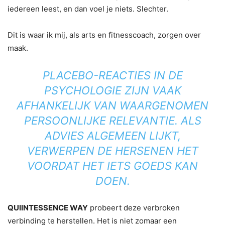
iedereen leest, en dan voel je niets. Slechter.
Dit is waar ik mij, als arts en fitnesscoach, zorgen over
maak.
PLACEBO-REACTIES IN DE
PSYCHOLOGIE ZIJN VAAK
AFHANKELIJK VAN WAARGENOMEN
PERSOONLIJKE RELEVANTIE. ALS
ADVIES ALGEMEEN LIJKT,
VERWERPEN DE HERSENEN HET
VOORDAT HET IETS GOEDS KAN
DOEN.
QUIINTESSENCE WAY
probeert deze verbroken
verbinding te herstellen. Het is niet zomaar een