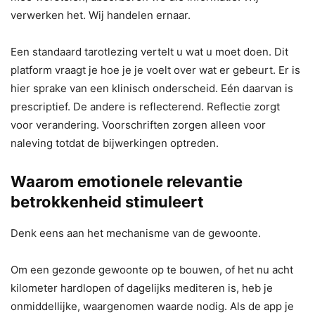
verwerken het. Wij handelen ernaar.
Een standaard tarotlezing vertelt u wat u moet doen. Dit
platform vraagt ​​je hoe je je voelt over wat er gebeurt. Er is
hier sprake van een klinisch onderscheid. Eén daarvan is
prescriptief. De andere is reflecterend. Reflectie zorgt
voor verandering. Voorschriften zorgen alleen voor
naleving totdat de bijwerkingen optreden.
Waarom emotionele relevantie
betrokkenheid stimuleert
Denk eens aan het mechanisme van de gewoonte.
Om een ​​gezonde gewoonte op te bouwen, of het nu acht
kilometer hardlopen of dagelijks mediteren is, heb je
onmiddellijke, waargenomen waarde nodig. Als de app je