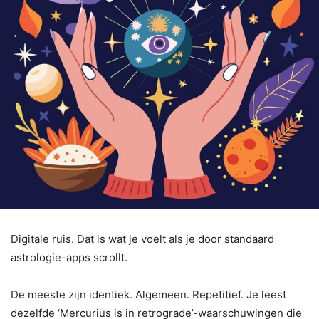
Digitale ruis. Dat is wat je voelt als je door standaard
astrologie-apps scrollt.
De meeste zijn identiek. Algemeen. Repetitief. Je leest
dezelfde ‘Mercurius is in retrograde’-waarschuwingen die