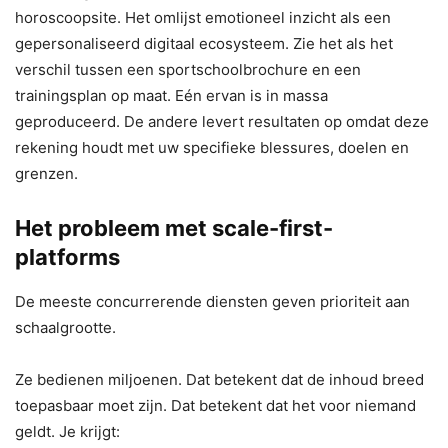
horoscoopsite. Het omlijst emotioneel inzicht als een
gepersonaliseerd digitaal ecosysteem. Zie het als het
verschil tussen een sportschoolbrochure en een
trainingsplan op maat. Eén ervan is in massa
geproduceerd. De andere levert resultaten op omdat deze
rekening houdt met uw specifieke blessures, doelen en
grenzen.
Het probleem met scale-first-
platforms
De meeste concurrerende diensten geven prioriteit aan
schaalgrootte.
Ze bedienen miljoenen. Dat betekent dat de inhoud breed
toepasbaar moet zijn. Dat betekent dat het voor niemand
geldt. Je krijgt: