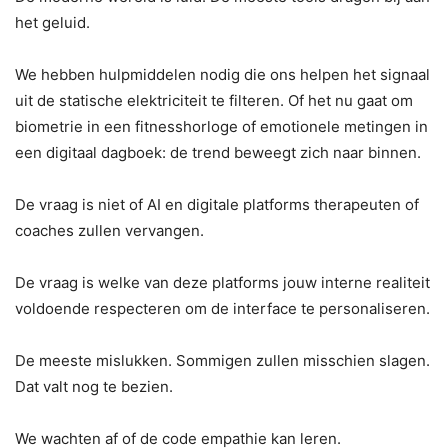
het geluid.
We hebben hulpmiddelen nodig die ons helpen het signaal
uit de statische elektriciteit te filteren. Of het nu gaat om
biometrie in een fitnesshorloge of emotionele metingen in
een digitaal dagboek: de trend beweegt zich naar binnen.
De vraag is niet of AI en digitale platforms therapeuten of
coaches zullen vervangen.
De vraag is welke van deze platforms jouw interne realiteit
voldoende respecteren om de interface te personaliseren.
De meeste mislukken. Sommigen zullen misschien slagen.
Dat valt nog te bezien.
We wachten af ​​of de code empathie kan leren.