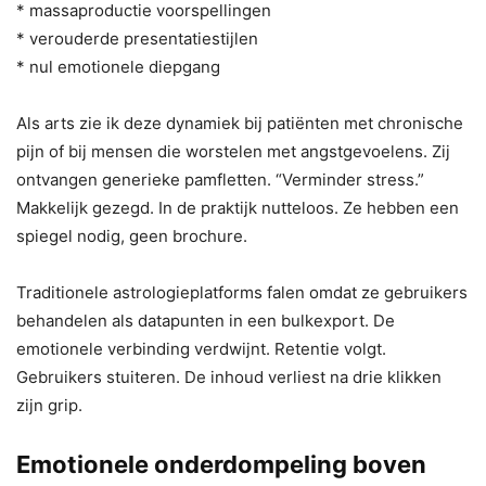
* massaproductie voorspellingen
* verouderde presentatiestijlen
* nul emotionele diepgang
Als arts zie ik deze dynamiek bij patiënten met chronische
pijn of bij mensen die worstelen met angstgevoelens. Zij
ontvangen generieke pamfletten. “Verminder stress.”
Makkelijk gezegd. In de praktijk nutteloos. Ze hebben een
spiegel nodig, geen brochure.
Traditionele astrologieplatforms falen omdat ze gebruikers
behandelen als datapunten in een bulkexport. De
emotionele verbinding verdwijnt. Retentie volgt.
Gebruikers stuiteren. De inhoud verliest na drie klikken
zijn grip.
Emotionele onderdompeling boven