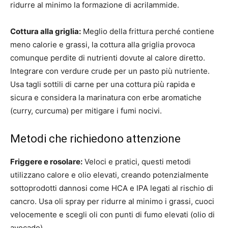
ridurre al minimo la formazione di acrilammide.
Cottura alla griglia:
Meglio della frittura perché contiene
meno calorie e grassi, la cottura alla griglia provoca
comunque perdite di nutrienti dovute al calore diretto.
Integrare con verdure crude per un pasto più nutriente.
Usa tagli sottili di carne per una cottura più rapida e
sicura e considera la marinatura con erbe aromatiche
(curry, curcuma) per mitigare i fumi nocivi.
Metodi che richiedono attenzione
Friggere e rosolare:
Veloci e pratici, questi metodi
utilizzano calore e olio elevati, creando potenzialmente
sottoprodotti dannosi come HCA e IPA legati al rischio di
cancro. Usa oli spray per ridurre al minimo i grassi, cuoci
velocemente e scegli oli con punti di fumo elevati (olio di
avocado).