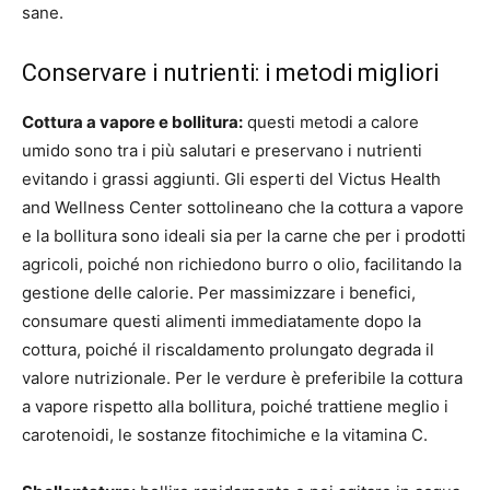
sane.
Conservare i nutrienti: i metodi migliori
Cottura a vapore e bollitura:
questi metodi a calore
umido sono tra i più salutari e preservano i nutrienti
evitando i grassi aggiunti. Gli esperti del Victus Health
and Wellness Center sottolineano che la cottura a vapore
e la bollitura sono ideali sia per la carne che per i prodotti
agricoli, poiché non richiedono burro o olio, facilitando la
gestione delle calorie. Per massimizzare i benefici,
consumare questi alimenti immediatamente dopo la
cottura, poiché il riscaldamento prolungato degrada il
valore nutrizionale. Per le verdure è preferibile la cottura
a vapore rispetto alla bollitura, poiché trattiene meglio i
carotenoidi, le sostanze fitochimiche e la vitamina C.