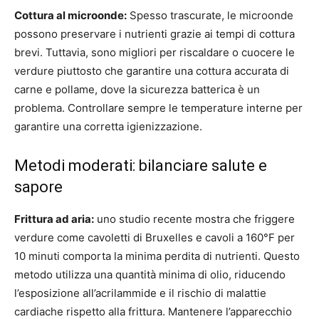
Cottura al microonde:
Spesso trascurate, le microonde
possono preservare i nutrienti grazie ai tempi di cottura
brevi. Tuttavia, sono migliori per riscaldare o cuocere le
verdure piuttosto che garantire una cottura accurata di
carne e pollame, dove la sicurezza batterica è un
problema. Controllare sempre le temperature interne per
garantire una corretta igienizzazione.
Metodi moderati: bilanciare salute e
sapore
Frittura ad aria:
uno studio recente mostra che friggere
verdure come cavoletti di Bruxelles e cavoli a 160°F per
10 minuti comporta la minima perdita di nutrienti. Questo
metodo utilizza una quantità minima di olio, riducendo
l’esposizione all’acrilammide e il rischio di malattie
cardiache rispetto alla frittura. Mantenere l’apparecchio