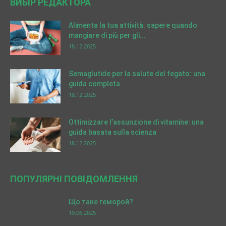
ВИБІР РЕДАКТОРА
Alimenta la tua attività: sapere quando
mangiare di più per gli...
18.12.2025
Semaglutide per la salute del fegato: una
guida completa
18.12.2025
Ottimizzare l’assunzione di vitamine: una
guida basata sulla scienza
18.12.2025
ПОПУЛЯРНІ ПОВІДОМЛЕННЯ
Що таке геморой?
19.06.2025