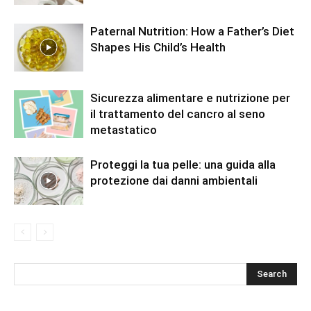
Paternal Nutrition: How a Father’s Diet
Shapes His Child’s Health
Sicurezza alimentare e nutrizione per
il trattamento del cancro al seno
metastatico
Proteggi la tua pelle: una guida alla
protezione dai danni ambientali