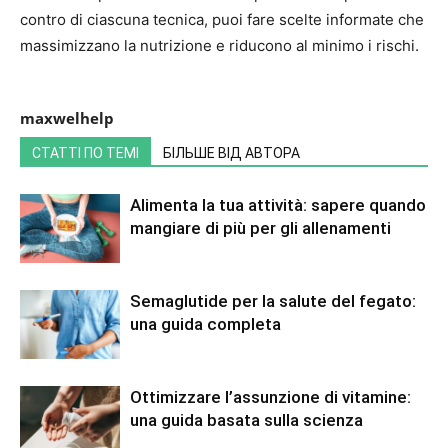
contro di ciascuna tecnica, puoi fare scelte informate che
massimizzano la nutrizione e riducono al minimo i rischi.
maxwelhelp
СТАТТІ ПО ТЕМІ
БІЛЬШЕ ВІД АВТОРА
Alimenta la tua attività: sapere quando
mangiare di più per gli allenamenti
Semaglutide per la salute del fegato:
una guida completa
Ottimizzare l’assunzione di vitamine:
una guida basata sulla scienza