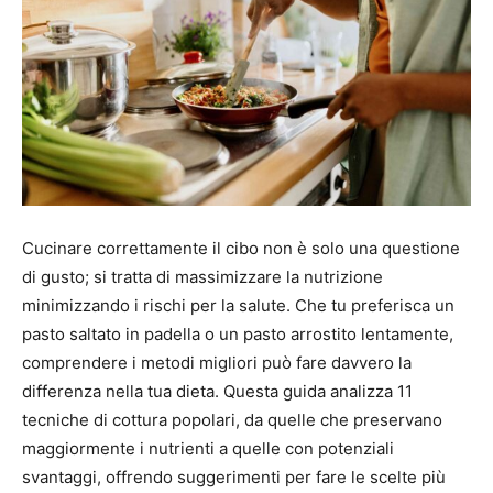
Cucinare correttamente il cibo non è solo una questione
di gusto; si tratta di massimizzare la nutrizione
minimizzando i rischi per la salute. Che tu preferisca un
pasto saltato in padella o un pasto arrostito lentamente,
comprendere i metodi migliori può fare davvero la
differenza nella tua dieta. Questa guida analizza 11
tecniche di cottura popolari, da quelle che preservano
maggiormente i nutrienti a quelle con potenziali
svantaggi, offrendo suggerimenti per fare le scelte più