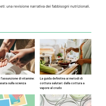
eti: una revisione narrativa dei fabbisogni nutrizionali.
l’assunzione di vitamine:
La guida definitiva ai metodi di
asata sulla scienza
cottura salutari: dalla cottura a
vapore al crudo