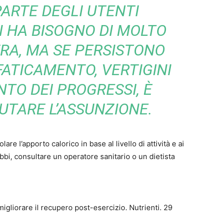
ARTE DEGLI UTENTI
 HA BISOGNO DI MOLTO
RA, MA SE PERSISTONO
ATICAMENTO, VERTIGINI
TO DEI PROGRESSI, È
UTARE L’ASSUNZIONE.
lare l’apporto calorico in base al livello di attività e ai
i, consultare un operatore sanitario o un dietista
igliorare il recupero post-esercizio. Nutrienti. 29