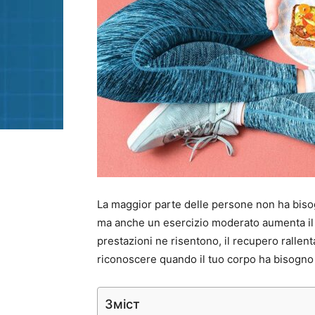
La maggior parte delle persone non ha biso
ma anche un esercizio moderato aumenta il 
prestazioni ne risentono, il recupero rallen
riconoscere quando il tuo corpo ha bisogno d
Зміст