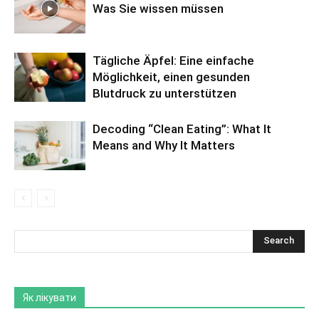
Was Sie wissen müssen
Tägliche Äpfel: Eine einfache
Möglichkeit, einen gesunden
Blutdruck zu unterstützen
Decoding “Clean Eating”: What It
Means and Why It Matters
Як лікувати