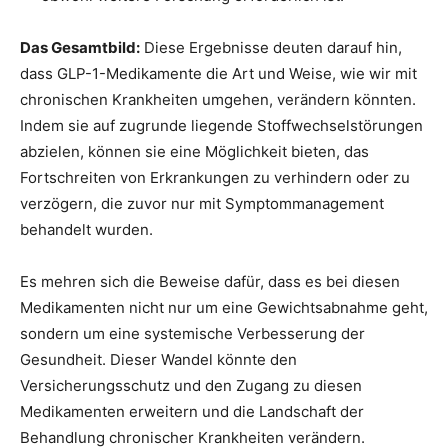
Das Gesamtbild:
Diese Ergebnisse deuten darauf hin,
dass GLP-1-Medikamente die Art und Weise, wie wir mit
chronischen Krankheiten umgehen, verändern könnten.
Indem sie auf zugrunde liegende Stoffwechselstörungen
abzielen, können sie eine Möglichkeit bieten, das
Fortschreiten von Erkrankungen zu verhindern oder zu
verzögern, die zuvor nur mit Symptommanagement
behandelt wurden.
Es mehren sich die Beweise dafür, dass es bei diesen
Medikamenten nicht nur um eine Gewichtsabnahme geht,
sondern um eine systemische Verbesserung der
Gesundheit. Dieser Wandel könnte den
Versicherungsschutz und den Zugang zu diesen
Medikamenten erweitern und die Landschaft der
Behandlung chronischer Krankheiten verändern.