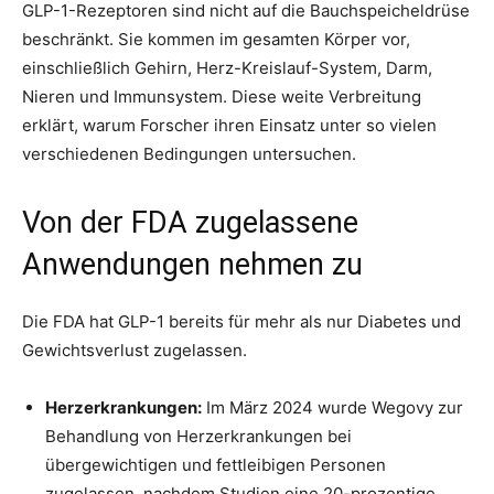
GLP-1-Rezeptoren sind nicht auf die Bauchspeicheldrüse
beschränkt. Sie kommen im gesamten Körper vor,
einschließlich Gehirn, Herz-Kreislauf-System, Darm,
Nieren und Immunsystem. Diese weite Verbreitung
erklärt, warum Forscher ihren Einsatz unter so vielen
verschiedenen Bedingungen untersuchen.
Von der FDA zugelassene
Anwendungen nehmen zu
Die FDA hat GLP-1 bereits für mehr als nur Diabetes und
Gewichtsverlust zugelassen.
Herzerkrankungen:
Im März 2024 wurde Wegovy zur
Behandlung von Herzerkrankungen bei
übergewichtigen und fettleibigen Personen
zugelassen, nachdem Studien eine 20-prozentige