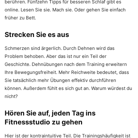
berühren. Fünfzehn Tipps für besseren Schlaf gibt es
online. Lesen Sie sie. Mach sie. Oder gehen Sie einfach
früher zu Bett.
Strecken Sie es aus
Schmerzen sind ärgerlich. Durch Dehnen wird das
Problem behoben. Aber das ist nur ein Teil der
Geschichte. Dehnübungen nach dem Training erweitern
Ihre Bewegungsfreiheit. Mehr Reichweite bedeutet, dass
Sie tatsächlich mehr Übungen effektiv durchführen
können. Außerdem fühlt es sich gut an. Warum würdest du
nicht?
Hören Sie auf, jeden Tag ins
Fitnessstudio zu gehen
Hier ist der kontraintuitive Teil. Die Trainingshäufigkeit ist