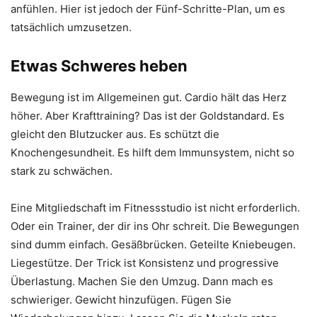
anfühlen. Hier ist jedoch der Fünf-Schritte-Plan, um es
tatsächlich umzusetzen.
Etwas Schweres heben
Bewegung ist im Allgemeinen gut. Cardio hält das Herz
höher. Aber Krafttraining? Das ist der Goldstandard. Es
gleicht den Blutzucker aus. Es schützt die
Knochengesundheit. Es hilft dem Immunsystem, nicht so
stark zu schwächen.
Eine Mitgliedschaft im Fitnessstudio ist nicht erforderlich.
Oder ein Trainer, der dir ins Ohr schreit. Die Bewegungen
sind dumm einfach. Gesäßbrücken. Geteilte Kniebeugen.
Liegestütze. Der Trick ist Konsistenz und progressive
Überlastung. Machen Sie den Umzug. Dann mach es
schwieriger. Gewicht hinzufügen. Fügen Sie