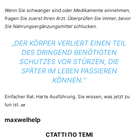
Wenn Sie schwanger sind oder Medikamente einnehmen,
fragen Sie zuerst Ihren Arzt. Überprüfen Sie immer, bevor
Sie Nahrungsergänzungsmittel schlucken.
„DER KÖRPER VERLIERT EINEN TEIL
DES DRINGEND BENÖTIGTEN
SCHUTZES VOR STÜRZEN, DIE
SPÄTER IM LEBEN PASSIEREN
KÖNNEN.“
Einfacher Rat. Harte Ausführung. Sie wissen, was jetzt zu
tun ist. 🧱
maxwelhelp
СТАТТІ ПО ТЕМІ