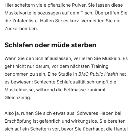
Hier scheitern viele pflanzliche Pulver. Sie lassen diese
Muskelvorteile sozusagen auf dem Tisch. Überprüfen Sie
die Zutatenliste. Halten Sie es kurz. Vermeiden Sie die
Zuckerbomben.
Schlafen oder müde sterben
Wenn Sie den Schlaf auslassen, verlieren Sie Muskeln. Es
geht nicht nur darum, vor dem nächsten Training
benommen zu sein. Eine Studie in
BMC Public Health
hat
es bewiesen: Schlechte Schlafqualität schrumpft die
Muskelmasse, während die Fettmasse zunimmt.
Gleichzeitig.
Also ja, ruhen Sie sich etwas aus. Schweres Heben bei
Erschöpfung ist gefährlich und wirkungslos. Sie bereiten
sich auf ein Scheitern vor, bevor Sie überhaupt die Hantel