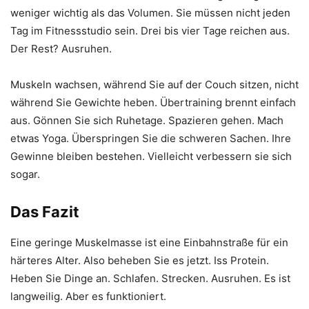
weniger wichtig als das Volumen. Sie müssen nicht jeden
Tag im Fitnessstudio sein. Drei bis vier Tage reichen aus.
Der Rest? Ausruhen.
Muskeln wachsen, während Sie auf der Couch sitzen, nicht
während Sie Gewichte heben. Übertraining brennt einfach
aus. Gönnen Sie sich Ruhetage. Spazieren gehen. Mach
etwas Yoga. Überspringen Sie die schweren Sachen. Ihre
Gewinne bleiben bestehen. Vielleicht verbessern sie sich
sogar.
Das Fazit
Eine geringe Muskelmasse ist eine Einbahnstraße für ein
härteres Alter. Also beheben Sie es jetzt. Iss Protein.
Heben Sie Dinge an. Schlafen. Strecken. Ausruhen. Es ist
langweilig. Aber es funktioniert.