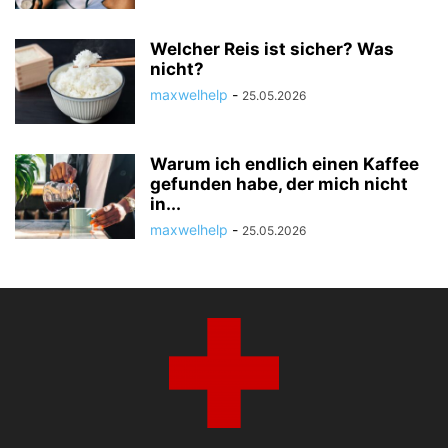
Welcher Reis ist sicher? Was
nicht?
maxwelhelp
-
25.05.2026
Warum ich endlich einen Kaffee
gefunden habe, der mich nicht
in...
maxwelhelp
-
25.05.2026