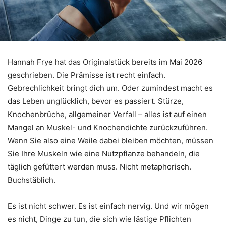
Hannah Frye hat das Originalstück bereits im Mai 2026
geschrieben. Die Prämisse ist recht einfach.
Gebrechlichkeit bringt dich um. Oder zumindest macht es
das Leben unglücklich, bevor es passiert. Stürze,
Knochenbrüche, allgemeiner Verfall – alles ist auf einen
Mangel an Muskel- und Knochendichte zurückzuführen.
Wenn Sie also eine Weile dabei bleiben möchten, müssen
Sie Ihre Muskeln wie eine Nutzpflanze behandeln, die
täglich gefüttert werden muss. Nicht metaphorisch.
Buchstäblich.
Es ist nicht schwer. Es ist einfach nervig. Und wir mögen
es nicht, Dinge zu tun, die sich wie lästige Pflichten