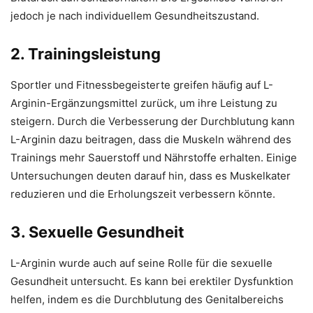
jedoch je nach individuellem Gesundheitszustand.
2. Trainingsleistung
Sportler und Fitnessbegeisterte greifen häufig auf L-
Arginin-Ergänzungsmittel zurück, um ihre Leistung zu
steigern. Durch die Verbesserung der Durchblutung kann
L-Arginin dazu beitragen, dass die Muskeln während des
Trainings mehr Sauerstoff und Nährstoffe erhalten. Einige
Untersuchungen deuten darauf hin, dass es Muskelkater
reduzieren und die Erholungszeit verbessern könnte.
3. Sexuelle Gesundheit
L-Arginin wurde auch auf seine Rolle für die sexuelle
Gesundheit untersucht. Es kann bei erektiler Dysfunktion
helfen, indem es die Durchblutung des Genitalbereichs