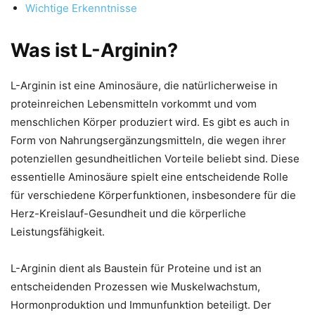
Wichtige Erkenntnisse
Was ist L-Arginin?
L-Arginin ist eine Aminosäure, die natürlicherweise in
proteinreichen Lebensmitteln vorkommt und vom
menschlichen Körper produziert wird. Es gibt es auch in
Form von Nahrungsergänzungsmitteln, die wegen ihrer
potenziellen gesundheitlichen Vorteile beliebt sind. Diese
essentielle Aminosäure spielt eine entscheidende Rolle
für verschiedene Körperfunktionen, insbesondere für die
Herz-Kreislauf-Gesundheit und die körperliche
Leistungsfähigkeit.
L-Arginin dient als Baustein für Proteine ​​und ist an
entscheidenden Prozessen wie Muskelwachstum,
Hormonproduktion und Immunfunktion beteiligt. Der