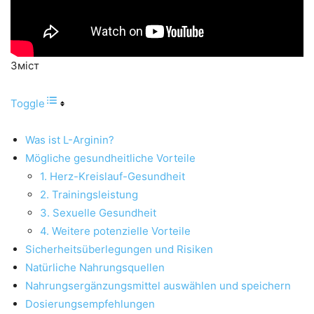
Зміст
Toggle
Was ist L-Arginin?
Mögliche gesundheitliche Vorteile
1. Herz-Kreislauf-Gesundheit
2. Trainingsleistung
3. Sexuelle Gesundheit
4. Weitere potenzielle Vorteile
Sicherheitsüberlegungen und Risiken
Natürliche Nahrungsquellen
Nahrungsergänzungsmittel auswählen und speichern
Dosierungsempfehlungen