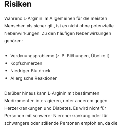
Risiken
Während L-Arginin im Allgemeinen für die meisten
Menschen als sicher gilt, ist es nicht ohne potenzielle
Nebenwirkungen. Zu den häufigen Nebenwirkungen
gehören:
Verdauungsprobleme (z. B. Blähungen, Übelkeit)
Kopfschmerzen
Niedriger Blutdruck
Allergische Reaktionen
Darüber hinaus kann L-Arginin mit bestimmten
Medikamenten interagieren, unter anderem gegen
Herzerkrankungen und Diabetes. Es wird nicht für
Personen mit schwerer Nierenerkrankung oder für
schwangere oder stillende Personen empfohlen, da die