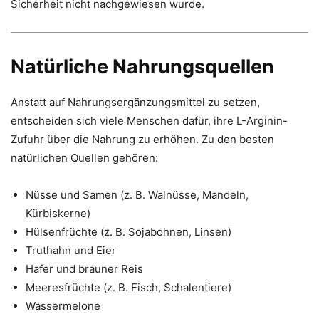
Sicherheit nicht nachgewiesen wurde.
Natürliche Nahrungsquellen
Anstatt auf Nahrungsergänzungsmittel zu setzen,
entscheiden sich viele Menschen dafür, ihre L-Arginin-
Zufuhr über die Nahrung zu erhöhen. Zu den besten
natürlichen Quellen gehören:
Nüsse und Samen (z. B. Walnüsse, Mandeln,
Kürbiskerne)
Hülsenfrüchte (z. B. Sojabohnen, Linsen)
Truthahn und Eier
Hafer und brauner Reis
Meeresfrüchte (z. B. Fisch, Schalentiere)
Wassermelone