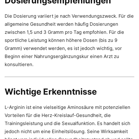
Dosierungsempfehlungen
Die Dosierung variiert je nach Verwendungszweck. Für die
allgemeine Gesundheit werden häufig Dosierungen
zwischen 1,5 und 3 Gramm pro Tag empfohlen. Für die
sportliche Leistung können höhere Dosen (bis zu 9
Gramm) verwendet werden, es ist jedoch wichtig, vor
Beginn einer Nahrungsergänzungskur einen Arzt zu
konsultieren.
Wichtige Erkenntnisse
L-Arginin ist eine vielseitige Aminosäure mit potenziellen
Vorteilen für die Herz-Kreislauf-Gesundheit, die
Trainingsleistung und die Sexualfunktion. Es handelt sich
jedoch nicht um eine Einheitslösung. Seine Wirksamkeit