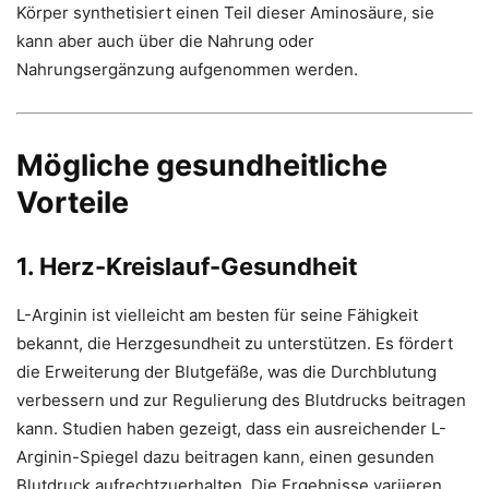
Körper synthetisiert einen Teil dieser Aminosäure, sie
kann aber auch über die Nahrung oder
Nahrungsergänzung aufgenommen werden.
Mögliche gesundheitliche
Vorteile
1. Herz-Kreislauf-Gesundheit
L-Arginin ist vielleicht am besten für seine Fähigkeit
bekannt, die Herzgesundheit zu unterstützen. Es fördert
die Erweiterung der Blutgefäße, was die Durchblutung
verbessern und zur Regulierung des Blutdrucks beitragen
kann. Studien haben gezeigt, dass ein ausreichender L-
Arginin-Spiegel dazu beitragen kann, einen gesunden
Blutdruck aufrechtzuerhalten. Die Ergebnisse variieren