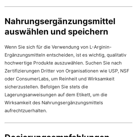
Nahrungsergänzungsmittel
auswählen und speichern
Wenn Sie sich für die Verwendung von L-Arginin-
Ergänzungsmitteln entscheiden, ist es wichtig, qualitativ
hochwertige Produkte auszuwählen. Suchen Sie nach
Zertifizierungen Dritter von Organisationen wie USP, NSF
oder ConsumerLabs, um Reinheit und Wirksamkeit
sicherzustellen. Befolgen Sie stets die
Lagerungsanweisungen auf dem Etikett, um die
Wirksamkeit des Nahrungsergänzungsmittels
aufrechtzuerhalten.