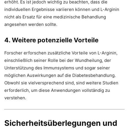
erhöht. Es ist jedoch wichtig zu beachten, dass die
individuellen Ergebnisse variieren können und L-Arginin
nicht als Ersatz für eine medizinische Behandlung
angesehen werden sollte.
4. Weitere potenzielle Vorteile
Forscher erforschen zusätzliche Vorteile von L-Arginin,
einschließlich seiner Rolle bei der Wundheilung, der
Unterstützung des Immunsystems und sogar seiner
möglichen Auswirkungen auf die Diabetesbehandlung.
Obwohl sie vielversprechend sind, sind weitere Studien
erforderlich, um diese Anwendungen vollständig zu
verstehen.
Sicherheitsüberlegungen und