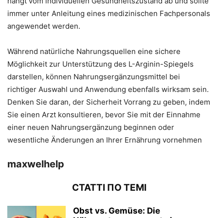
hängt vom individuellen Gesundheitszustand ab und sollte
immer unter Anleitung eines medizinischen Fachpersonals
angewendet werden.
Während natürliche Nahrungsquellen eine sichere
Möglichkeit zur Unterstützung des L-Arginin-Spiegels
darstellen, können Nahrungsergänzungsmittel bei
richtiger Auswahl und Anwendung ebenfalls wirksam sein.
Denken Sie daran, der Sicherheit Vorrang zu geben, indem
Sie einen Arzt konsultieren, bevor Sie mit der Einnahme
einer neuen Nahrungsergänzung beginnen oder
wesentliche Änderungen an Ihrer Ernährung vornehmen
maxwelhelp
СТАТТІ ПО ТЕМІ
Obst vs. Gemüse: Die