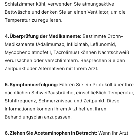
Schlafzimmer kühl, verwenden Sie atmungsaktive
Bettwäsche und denken Sie an einen Ventilator, um die
Temperatur zu regulieren.
4. Überprüfung der Medikamente:
Bestimmte Crohn-
Medikamente (Adalimumab, Infliximab, Leflunomid,
Mycophenolatmofetil, Tacrolimus) können Nachtschweiß
verursachen oder verschlimmern. Besprechen Sie den
Zeitpunkt oder Alternativen mit Ihrem Arzt.
5. Symptomverfolgung:
Führen Sie ein Protokoll über Ihre
nächtlichen Schweißausbrüche, einschließlich Temperatur,
Stuhlfrequenz, Schmerzniveau und Zeitpunkt. Diese
Informationen können Ihrem Arzt helfen, Ihren
Behandlungsplan anzupassen.
6. Ziehen Sie Acetaminophen in Betracht:
Wenn Ihr Arzt