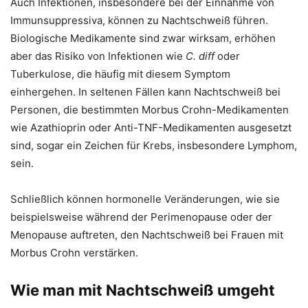
Auch Infektionen, insbesondere bei der Einnahme von
Immunsuppressiva, können zu Nachtschweiß führen.
Biologische Medikamente sind zwar wirksam, erhöhen
aber das Risiko von Infektionen wie
C. diff
oder
Tuberkulose, die häufig mit diesem Symptom
einhergehen. In seltenen Fällen kann Nachtschweiß bei
Personen, die bestimmten Morbus Crohn-Medikamenten
wie Azathioprin oder Anti-TNF-Medikamenten ausgesetzt
sind, sogar ein Zeichen für Krebs, insbesondere Lymphom,
sein.
Schließlich können hormonelle Veränderungen, wie sie
beispielsweise während der Perimenopause oder der
Menopause auftreten, den Nachtschweiß bei Frauen mit
Morbus Crohn verstärken.
Wie man mit Nachtschweiß umgeht