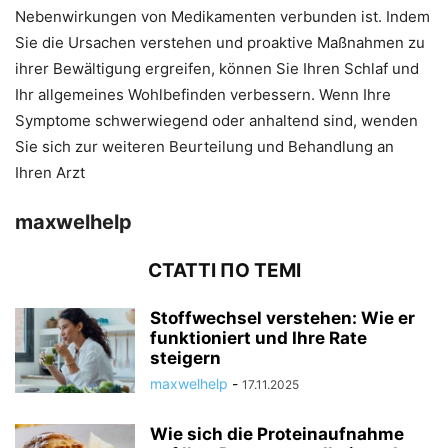
Nebenwirkungen von Medikamenten verbunden ist. Indem
Sie die Ursachen verstehen und proaktive Maßnahmen zu
ihrer Bewältigung ergreifen, können Sie Ihren Schlaf und
Ihr allgemeines Wohlbefinden verbessern. Wenn Ihre
Symptome schwerwiegend oder anhaltend sind, wenden
Sie sich zur weiteren Beurteilung und Behandlung an
Ihren Arzt
maxwelhelp
СТАТТІ ПО ТЕМІ
Stoffwechsel verstehen: Wie er
funktioniert und Ihre Rate
steigern
maxwelhelp
-
17.11.2025
Wie sich die Proteinaufnahme