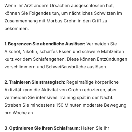
Wenn Ihr Arzt andere Ursachen ausgeschlossen hat,
können Sie Folgendes tun, um nächtliches Schwitzen im
Zusammenhang mit Morbus Crohn in den Griff zu
bekommen:
1. Begrenzen Sie abendliche Auslöser:
Vermeiden Sie
Alkohol, Nikotin, scharfes Essen und schwere Mahlzeiten
kurz vor dem Schlafengehen. Diese können Entzündungen
verschlimmern und Schweißausbrüche auslösen.
2. Trainieren Sie strategisch:
Regelmäßige körperliche
Aktivität kann die Aktivität von Crohn reduzieren, aber
vermeiden Sie intensives Training spät in der Nacht.
Streben Sie mindestens 150 Minuten moderate Bewegung
pro Woche an.
3. Optimieren Sie Ihren Schlafraum:
Halten Sie Ihr