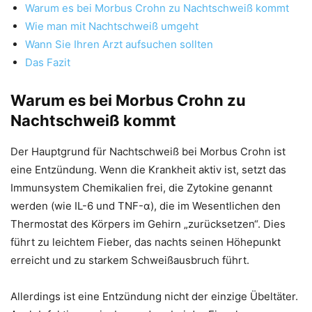
Warum es bei Morbus Crohn zu Nachtschweiß kommt
Wie man mit Nachtschweiß umgeht
Wann Sie Ihren Arzt aufsuchen sollten
Das Fazit
Warum es bei Morbus Crohn zu
Nachtschweiß kommt
Der Hauptgrund für Nachtschweiß bei Morbus Crohn ist
eine Entzündung. Wenn die Krankheit aktiv ist, setzt das
Immunsystem Chemikalien frei, die Zytokine genannt
werden (wie IL-6 und TNF-α), die im Wesentlichen den
Thermostat des Körpers im Gehirn „zurücksetzen“. Dies
führt zu leichtem Fieber, das nachts seinen Höhepunkt
erreicht und zu starkem Schweißausbruch führt.
Allerdings ist eine Entzündung nicht der einzige Übeltäter.