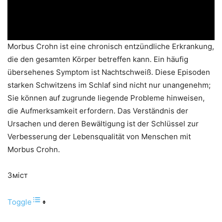
Morbus Crohn ist eine chronisch entzündliche Erkrankung,
die den gesamten Körper betreffen kann. Ein häufig
übersehenes Symptom ist Nachtschweiß. Diese Episoden
starken Schwitzens im Schlaf sind nicht nur unangenehm;
Sie können auf zugrunde liegende Probleme hinweisen,
die Aufmerksamkeit erfordern. Das Verständnis der
Ursachen und deren Bewältigung ist der Schlüssel zur
Verbesserung der Lebensqualität von Menschen mit
Morbus Crohn.
Зміст
Toggle