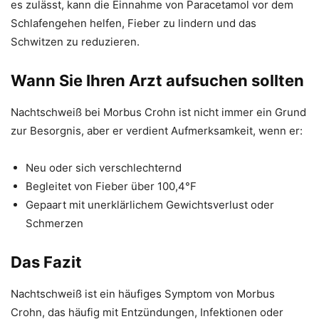
es zulässt, kann die Einnahme von Paracetamol vor dem
Schlafengehen helfen, Fieber zu lindern und das
Schwitzen zu reduzieren.
Wann Sie Ihren Arzt aufsuchen sollten
Nachtschweiß bei Morbus Crohn ist nicht immer ein Grund
zur Besorgnis, aber er verdient Aufmerksamkeit, wenn er:
Neu oder sich verschlechternd
Begleitet von Fieber über 100,4°F
Gepaart mit unerklärlichem Gewichtsverlust oder
Schmerzen
Das Fazit
Nachtschweiß ist ein häufiges Symptom von Morbus
Crohn, das häufig mit Entzündungen, Infektionen oder