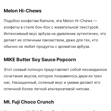
Melon Hi-Chews
Подобно конфетам Ramune, эти Melon Hi-Chews —
конфеты в стиле бон-бон с жевательной текстурой.
Интенсивный вкус арбуза на удивление аутентичен, что
делает их отличным лакомством, даже для тех, кто
обычно не любит продукты с ароматом арбуза.
MIKE Butter Soy Sauce Popcorn
Этот соевый попкорн представляет собой неожиданное
сочетание вкусов, которое понравилось двум из трех
нас. Насыщенный, соленый вкус и умами делают его
отличной более легкой альтернативой чипсам.
Mt. Fuji Choco Crunch