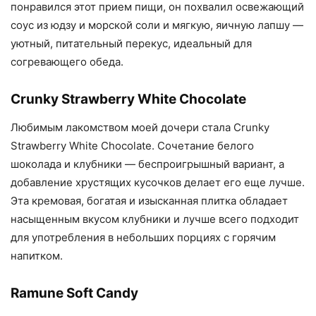
понравился этот прием пищи, он похвалил освежающий
соус из юдзу и морской соли и мягкую, яичную лапшу —
уютный, питательный перекус, идеальный для
согревающего обеда.
Crunky Strawberry White Chocolate
Любимым лакомством моей дочери стала Crunky
Strawberry White Chocolate. Сочетание белого
шоколада и клубники — беспроигрышный вариант, а
добавление хрустящих кусочков делает его еще лучше.
Эта кремовая, богатая и изысканная плитка обладает
насыщенным вкусом клубники и лучше всего подходит
для употребления в небольших порциях с горячим
напитком.
Ramune Soft Candy