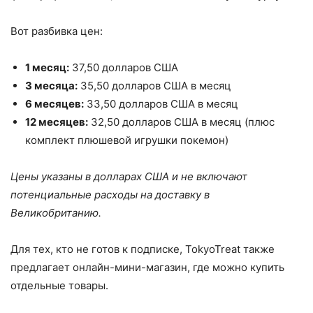
Вот разбивка цен:
1 месяц:
37,50 долларов США
3 месяца:
35,50 долларов США в месяц
6 месяцев:
33,50 долларов США в месяц
12 месяцев:
32,50 долларов США в месяц (плюс
комплект плюшевой игрушки покемон)
Цены указаны в долларах США и не включают
потенциальные расходы на доставку в
Великобританию.
Для тех, кто не готов к подписке, TokyoTreat также
предлагает онлайн-мини-магазин, где можно купить
отдельные товары.