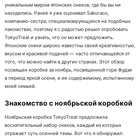
уникальным миром японских снеков, где бы вы ни
находились. Ранее я уже оценивал Sakuraco,
компанию-сестра, специализирующуюся на подобных
лакомствах, поэтому я с радостью решил опробовать
TokyoTreat и узнать, что он может предложить.
Японские снеки широко известны своей креативностью,
вкусом и красивой подачей — часто отличающейся от
того, что можно найти в других странах. Этот обзор
посвящен коробке за ноябрь, посвященной горе Фудзи
в период яркой осени, и ее содержимому, испытанному
моей семьей.
Знакомство с ноябрьской коробкой
Ноябрьская коробка TokyoTreat предложила
восхитительный набор снеков, каждый из которых
отражает суть осенней темы. Вот что я обнаружил: