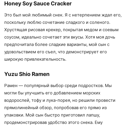
Honey Soy Sauce Cracker
Это был мой любимый снек. Я с нетерпением ждал его,
поскольку люблю сочетание сладкого и соленого.
Хрустящая рисовая крекер, покрытая медом и соевым
соусом, идеально сочетает эти вкусы. Хотя моя дочь
предпочитала более сладкие варианты, мой сын с
удовольствием его съел, что демонстрирует его
широкую привлекательность.
Yuzu Shio Ramen
Рамен — популярный выбор среди подростков. Мы
могли бы улучшить его добавлением морских
водорослей, тофу и лука-порея, но решили провести
прямолинейный обзор, попробовав его прямо из
упаковки. Мой сын быстро приготовил лапшу,
продемонстрировав удобство этого снека. Ему