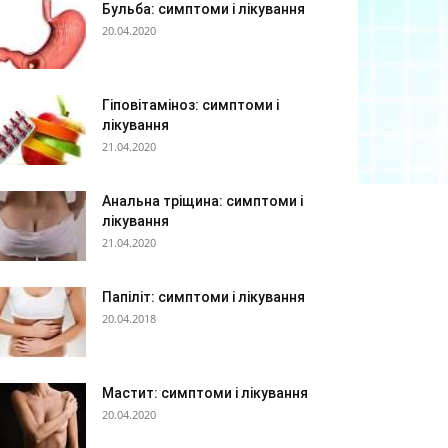
Бульба: симптоми і лікування
20.04.2020
Гіповітаміноз: симптоми і
лікування
21.04.2020
Анальна тріщина: симптоми і
лікування
21.04.2020
Папіліт: симптоми і лікування
20.04.2018
Мастит: симптоми і лікування
20.04.2020