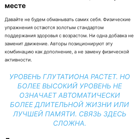
месте
Давайте не будем обманывать самих себя. Физические
упражнения остаются золотым стандартом
поддержания здоровья с возрастом. Ни одна добавка не
заменит движение. Авторы позиционируют эту
комбинацию как дополнение, а не замену физической
активности.
УРОВЕНЬ ГЛУТАТИОНА РАСТЕТ. НО
БОЛЕЕ ВЫСОКИЙ УРОВЕНЬ НЕ
ОЗНАЧАЕТ АВТОМАТИЧЕСКИ
БОЛЕЕ ДЛИТЕЛЬНОЙ ЖИЗНИ ИЛИ
ЛУЧШЕЙ ПАМЯТИ. СВЯЗЬ ЗДЕСЬ
СЛОЖНА.