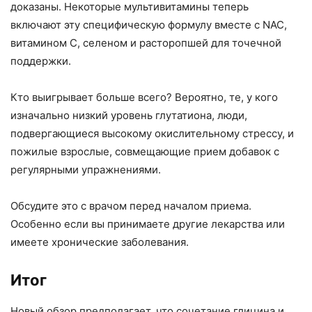
доказаны. Некоторые мультивитамины теперь
включают эту специфическую формулу вместе с NAC,
витамином С, селеном и расторопшей для точечной
поддержки.
Кто выигрывает больше всего? Вероятно, те, у кого
изначально низкий уровень глутатиона, люди,
подвергающиеся высокому окислительному стрессу, и
пожилые взрослые, совмещающие прием добавок с
регулярными упражнениями.
Обсудите это с врачом перед началом приема.
Особенно если вы принимаете другие лекарства или
имеете хронические заболевания.
Итог
Новый обзор предполагает, что сочетание глицина и