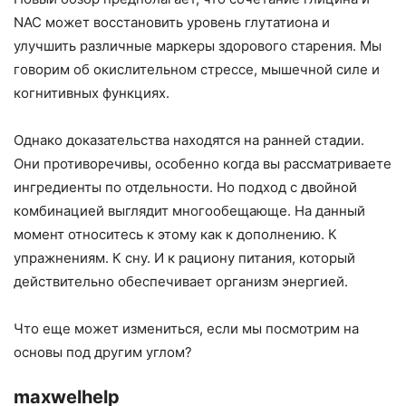
NAC может восстановить уровень глутатиона и
улучшить различные маркеры здорового старения. Мы
говорим об окислительном стрессе, мышечной силе и
когнитивных функциях.
Однако доказательства находятся на ранней стадии.
Они противоречивы, особенно когда вы рассматриваете
ингредиенты по отдельности. Но подход с двойной
комбинацией выглядит многообещающе. На данный
момент относитесь к этому как к дополнению. К
упражнениям. К сну. И к рациону питания, который
действительно обеспечивает организм энергией.
Что еще может измениться, если мы посмотрим на
основы под другим углом?
maxwelhelp