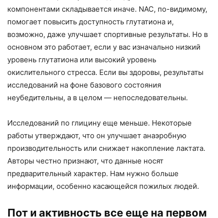
компонентами складывается иначе. NAC, по-видимому,
помогает повысить доступность глутатиона и,
возможно, даже улучшает спортивные результаты. Но в
основном это работает, если у вас изначально низкий
уровень глутатиона или высокий уровень
окислительного стресса. Если вы здоровы, результаты
исследований на фоне базового состояния
неубедительны, а в целом — непоследовательны.
Исследований по глицину еще меньше. Некоторые
работы утверждают, что он улучшает анаэробную
производительность или снижает накопление лактата.
Авторы честно признают, что данные носят
предварительный характер. Нам нужно больше
информации, особенно касающейся пожилых людей.
Пот и активность все еще на первом