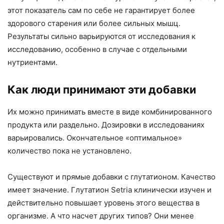
этот показатель сам по себе не гарантирует более
здорового старения или более сильных мышц.
Результаты сильно варьируются от исследования к
исследованию, особенно в случае с отдельными
нутриентами.
Как люди принимают эти добавки
Их можно принимать вместе в виде комбинированного
продукта или раздельно. Дозировки в исследованиях
варьировались. Окончательное «оптимальное»
количество пока не установлено.
Существуют и прямые добавки с глутатионом. Качество
имеет значение. Глутатион Setria клинически изучен и
действительно повышает уровень этого вещества в
организме. А что насчет других типов? Они менее