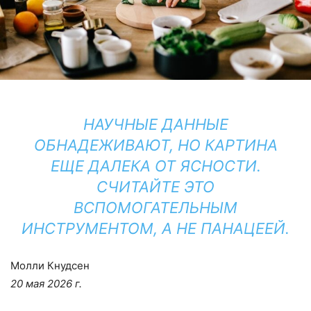
НАУЧНЫЕ ДАННЫЕ
ОБНАДЕЖИВАЮТ, НО КАРТИНА
ЕЩЕ ДАЛЕКА ОТ ЯСНОСТИ.
СЧИТАЙТЕ ЭТО
ВСПОМОГАТЕЛЬНЫМ
ИНСТРУМЕНТОМ, А НЕ ПАНАЦЕЕЙ.
Молли Кнудсен
20 мая 2026 г.