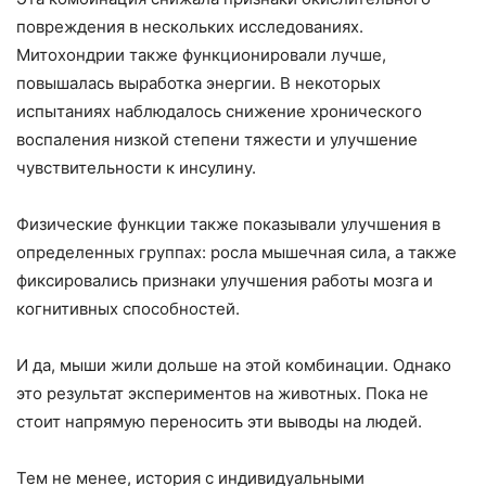
повреждения в нескольких исследованиях.
Митохондрии также функционировали лучше,
повышалась выработка энергии. В некоторых
испытаниях наблюдалось снижение хронического
воспаления низкой степени тяжести и улучшение
чувствительности к инсулину.
Физические функции также показывали улучшения в
определенных группах: росла мышечная сила, а также
фиксировались признаки улучшения работы мозга и
когнитивных способностей.
И да, мыши жили дольше на этой комбинации. Однако
это результат экспериментов на животных. Пока не
стоит напрямую переносить эти выводы на людей.
Тем не менее, история с индивидуальными