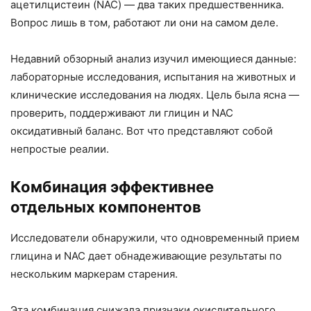
ацетилцистеин (NAC) — два таких предшественника.
Вопрос лишь в том, работают ли они на самом деле.
Недавний обзорный анализ изучил имеющиеся данные:
лабораторные исследования, испытания на животных и
клинические исследования на людях. Цель была ясна —
проверить, поддерживают ли глицин и NAC
оксидативный баланс. Вот что представляют собой
непростые реалии.
Комбинация эффективнее
отдельных компонентов
Исследователи обнаружили, что одновременный прием
глицина и NAC дает обнадеживающие результаты по
нескольким маркерам старения.
Эта комбинация снижала признаки окислительного