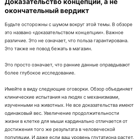
Доказательство концепции, а не
окончательный вердикт
Будьте осторожны с шумом вокруг этой темы. В обзоре
это названо «доказательством концепции». Важное
различие. Это не означает, что польза гарантирована.
Это также не повод бежать в магазин.
Это просто означает, что ранние данные оправдывают
более глубокое исследование.
Имейте в виду следующие оговорки. Обзор объединяет
клинические испытания на людях с механизмами,
изученными на животных. Не все доказательства имеют
одинаковый вес. Увеличение продолжительности
жизни в клетке для мыши кардинально отличается от
достижения того же результата в человеческой
популяции. И даже если ваш уровень глутатиона растет,