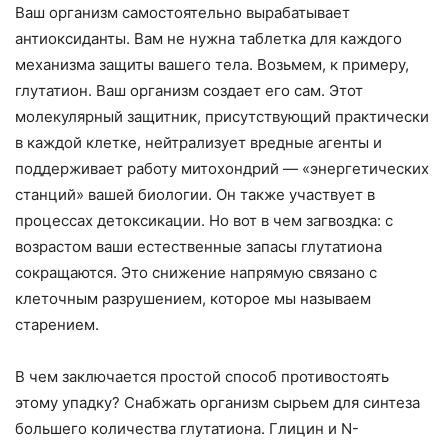
Ваш организм самостоятельно вырабатывает
антиоксиданты. Вам не нужна таблетка для каждого
механизма защиты вашего тела. Возьмем, к примеру,
глутатион. Ваш организм создает его сам. Этот
молекулярный защитник, присутствующий практически
в каждой клетке, нейтрализует вредные агенты и
поддерживает работу митохондрий — «энергетических
станций» вашей биологии. Он также участвует в
процессах детоксикации. Но вот в чем загвоздка: с
возрастом ваши естественные запасы глутатиона
сокращаются. Это снижение напрямую связано с
клеточным разрушением, которое мы называем
старением.
В чем заключается простой способ противостоять
этому упадку? Снабжать организм сырьем для синтеза
большего количества глутатиона. Глицин и N-