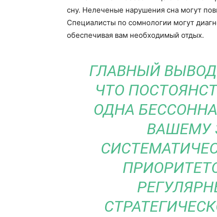
сну. Нелеченые нарушения сна могут пов
Специалисты по сомнологии могут диагн
обеспечивая вам необходимый отдых.
ГЛАВНЫЙ ВЫВОД
ЧТО ПОСТОЯНСТ
ОДНА БЕССОННА
ВАШЕМУ 
СИСТЕМАТИЧЕС
ПРИОРИТЕТ
РЕГУЛЯРН
СТРАТЕГИЧЕСК