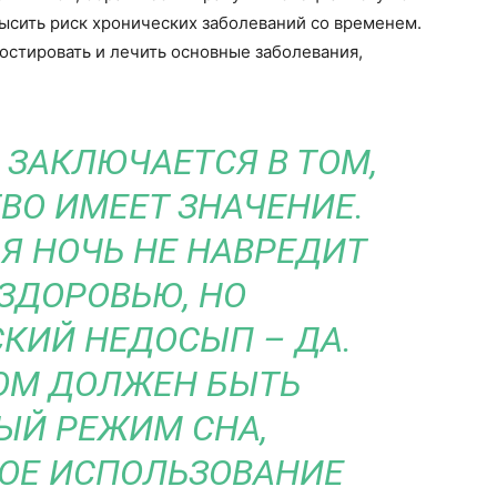
ысить риск хронических заболеваний со временем.
остировать и лечить основные заболевания,
 ЗАКЛЮЧАЕТСЯ В ТОМ,
ВО ИМЕЕТ ЗНАЧЕНИЕ.
Я НОЧЬ НЕ НАВРЕДИТ
ЗДОРОВЬЮ, НО
КИЙ НЕДОСЫП – ДА.
ОМ ДОЛЖЕН БЫТЬ
ЫЙ РЕЖИМ СНА,
ОЕ ИСПОЛЬЗОВАНИЕ