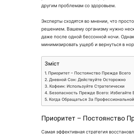
другим проблемам со здоровьем.
Эксперты сходятся во мнении, что прост
решением. Вашему организму нужно неск
даже после одной бессонной ночи. Одна
минимизировать ущерб и вернуться в нор
Зміст
Приоритет – Постоянство Прежде Всего
Дневной Сон: Действуйте Осторожно
Кофеин: Используйте Стратегически
Безопасность Прежде Всего: Избегайте
Когда Обращаться За Профессионально
Приоритет – Постоянство П
Самая эффективная стратегия восстановл