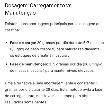
Dosagem: Carregamento vs.
Manutenção
Existem duas abordagens principais para a dosagem de
creatina:
Fase de carga:
20 gramas por dia durante 5-7 dias (ou
0,3 g/kg de peso corporal) para saturar rapidamente
os estoques de creatina muscular.
Fase de manutenção:
3-5 gramas por dia (ou 0,1 g/kg
de massa muscular) para manter níveis elevados.
Uma alternativa é uma abordagem lenta e constante: 3
gramas por dia durante 28 dias. Este método evita a fase
de carregamento, mas leva mais tempo para obter
resultados semelhantes.