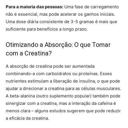
Para a maioria das pessoas:
Uma fase de carregamento
não é essencial, mas pode acelerar os ganhos iniciais.
Uma dose diária consistente de 3-5 gramas é mais que
suficiente para benefícios a longo prazo.
Otimizando a Absorção: O que Tomar
com a Creatina?
A absorção de creatina pode ser aumentada
combinando-a com carboidratos ou proteínas. Esses
nutrientes estimulam a liberação de insulina, o que pode
ajudar a direcionar a creatina para as células musculares.
A beta-alanina (outro suplemento popular) também pode
sinergizar com a creatina, mas a interação da cafeína é
menos clara – alguns estudos sugerem que pode reduzir
a eficácia da creatina.