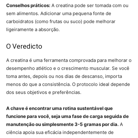
Conselhos práticos:
A creatina pode ser tomada com ou
sem alimentos. Adicionar uma pequena fonte de
carboidratos (como frutas ou suco) pode melhorar
ligeiramente a absorção.
O Veredicto
A creatina é uma ferramenta comprovada para melhorar o
desempenho atlético e o crescimento muscular. Se você
toma antes, depois ou nos dias de descanso, importa
menos do que a consistência. O protocolo ideal depende
dos seus objetivos e preferências.
A chave é encontrar uma rotina sustentável que
funcione para você, seja uma fase de carga seguida de
manutenção ou simplesmente 3-5 gramas por dia.
A
ciência apoia sua eficácia independentemente de