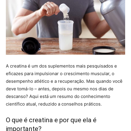
A creatina é um dos suplementos mais pesquisados e
eficazes para impulsionar o crescimento muscular, o
desempenho atlético e a recuperação. Mas quando você
deve tomá-lo – antes, depois ou mesmo nos dias de
descanso? Aqui está um resumo do conhecimento
científico atual, reduzido a conselhos práticos.
O que é creatina e por que ela é
importante?