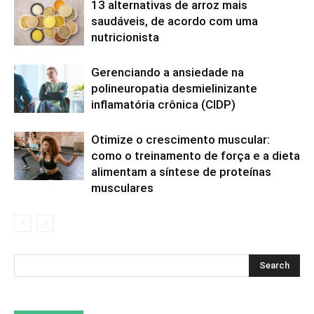
13 alternativas de arroz mais
saudáveis, de acordo com uma
nutricionista
Gerenciando a ansiedade na
polineuropatia desmielinizante
inflamatória crônica (CIDP)
Otimize o crescimento muscular:
como o treinamento de força e a dieta
alimentam a síntese de proteínas
musculares