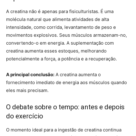
A creatina não é apenas para fisiculturistas. É uma
molécula natural que alimenta atividades de alta
intensidade, como corrida, levantamento de peso e
movimentos explosivos. Seus músculos armazenam-no,
convertendo-o em energia. A suplementação com
creatina aumenta esses estoques, melhorando
potencialmente a força, a potência e a recuperação.
A principal conclusão:
A creatina aumenta o
fornecimento imediato de energia aos músculos quando
eles mais precisam.
O debate sobre o tempo: antes e depois
do exercício
O momento ideal para a ingestão de creatina continua