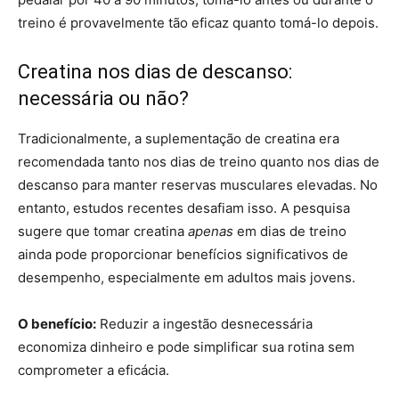
treino é provavelmente tão eficaz quanto tomá-lo depois.
Creatina nos dias de descanso:
necessária ou não?
Tradicionalmente, a suplementação de creatina era
recomendada tanto nos dias de treino quanto nos dias de
descanso para manter reservas musculares elevadas. No
entanto, estudos recentes desafiam isso. A pesquisa
sugere que tomar creatina
apenas
em dias de treino
ainda pode proporcionar benefícios significativos de
desempenho, especialmente em adultos mais jovens.
O benefício:
Reduzir a ingestão desnecessária
economiza dinheiro e pode simplificar sua rotina sem
comprometer a eficácia.