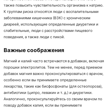
также повысить чувствительность организма к натрию.
К группам риска относятся люди с воспалительными
заболеваниями кишечника (ВЗК) с хроническим
диареей, использующие определенные диуретики и
слабительные, люди с расстройствами пищевого
поведения, а также люди с пикой.
Важные соображения
Магний и калий часто встречаются в добавках, включая
порошки электролитов. Тем не менее, перед приемом
добавок магния важно проконсультироваться с врачом,
особенно если вы принимаете определенные
лекарства, такие как бисфосфонаты (для остеопороза),
антибиотики (ципро, левакин и т. д.) и диуретики.
Аналогично, проконсультируйтесь со своим врачом по
поводу добавок калия, если вы принимаете