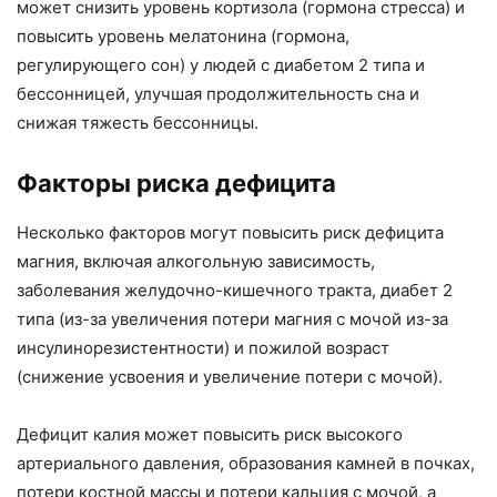
может снизить уровень кортизола (гормона стресса) и
повысить уровень мелатонина (гормона,
регулирующего сон) у людей с диабетом 2 типа и
бессонницей, улучшая продолжительность сна и
снижая тяжесть бессонницы.
Факторы риска дефицита
Несколько факторов могут повысить риск дефицита
магния, включая алкогольную зависимость,
заболевания желудочно-кишечного тракта, диабет 2
типа (из-за увеличения потери магния с мочой из-за
инсулинорезистентности) и пожилой возраст
(снижение усвоения и увеличение потери с мочой).
Дефицит калия может повысить риск высокого
артериального давления, образования камней в почках,
потери костной массы и потери кальция с мочой, а