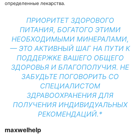
определенные лекарства.
ПРИОРИТЕТ ЗДОРОВОГО
ПИТАНИЯ, БОГАТОГО ЭТИМИ
НЕОБХОДИМЫМИ МИНЕРАЛАМИ,
— ЭТО АКТИВНЫЙ ШАГ НА ПУТИ К
ПОДДЕРЖКЕ ВАШЕГО ОБЩЕГО
ЗДОРОВЬЯ И БЛАГОПОЛУЧИЯ. НЕ
ЗАБУДЬТЕ ПОГОВОРИТЬ СО
СПЕЦИАЛИСТОМ
ЗДРАВООХРАНЕНИЯ ДЛЯ
ПОЛУЧЕНИЯ ИНДИВИДУАЛЬНЫХ
РЕКОМЕНДАЦИЙ.*
maxwelhelp