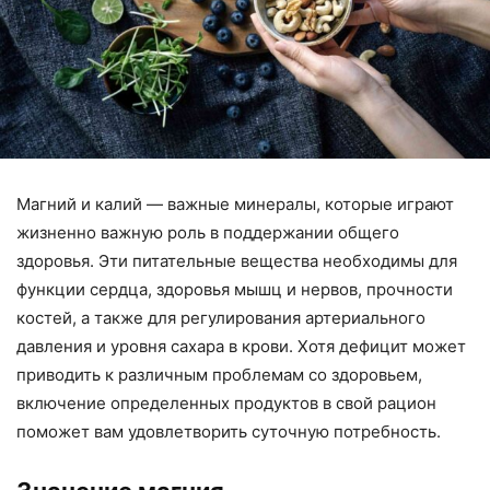
Магний и калий — важные минералы, которые играют
жизненно важную роль в поддержании общего
здоровья. Эти питательные вещества необходимы для
функции сердца, здоровья мышц и нервов, прочности
костей, а также для регулирования артериального
давления и уровня сахара в крови. Хотя дефицит может
приводить к различным проблемам со здоровьем,
включение определенных продуктов в свой рацион
поможет вам удовлетворить суточную потребность.