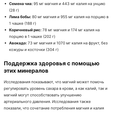
Семена чиа:
95 мг магния и 443 мг калия на унцию
(28 г)
Лима бобы:
80 мг магния и 955 мг калия на порцию в
1 чашке (188 г)
Коричневый рис:
78 мг магния и 174 мг калия на
порцию в 1 чашке (202 г)
Авокадо:
73 мг магния и 1070 мг калия на фрукт, без
кожуры и косточки (304 г)
Поддержка здоровья с помощью
этих минералов
Исследования показывают, что магний может помочь
регулировать уровень сахара в крови, а как калий, так и
магний могут способствовать улучшению
артериального давления. Исследования также
показали, что сочетание потребления магния и калия