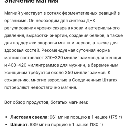
Значение магния
Магний участвует в сотнях ферментативных реакций в
организме. Он необходим для синтеза ДНК,
регулирования уровня сахара в крови и артериального
давления, выработки энергии, создания белков, а также
для поддержки здоровья мышц и нервов, а также для
здоровья костей. Рекомендуемая суточная норма
магния составляет 310–320 миллиграммов для женщин
и 400–420 миллиграммов для мужчин, а беременным
женщинам требуется около 350 миллиграммов. К
сожалению, многие взрослые в Соединенных Штатах
потребляют недостаточно магния.
Вот обзор продуктов, богатых магнием:
Листовая свекла:
961 мг на порцию в 1 чашке (175 г)
Шпинат:
839 мг на порцию в 1 чашке (180 г)