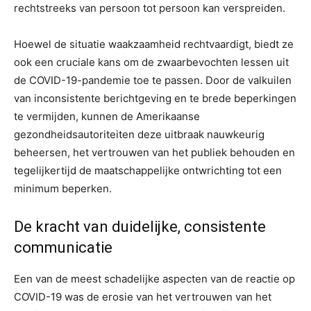
rechtstreeks van persoon tot persoon kan verspreiden.
Hoewel de situatie waakzaamheid rechtvaardigt, biedt ze
ook een cruciale kans om de zwaarbevochten lessen uit
de COVID-19-pandemie toe te passen. Door de valkuilen
van inconsistente berichtgeving en te brede beperkingen
te vermijden, kunnen de Amerikaanse
gezondheidsautoriteiten deze uitbraak nauwkeurig
beheersen, het vertrouwen van het publiek behouden en
tegelijkertijd de maatschappelijke ontwrichting tot een
minimum beperken.
De kracht van duidelijke, consistente
communicatie
Een van de meest schadelijke aspecten van de reactie op
COVID-19 was de erosie van het vertrouwen van het