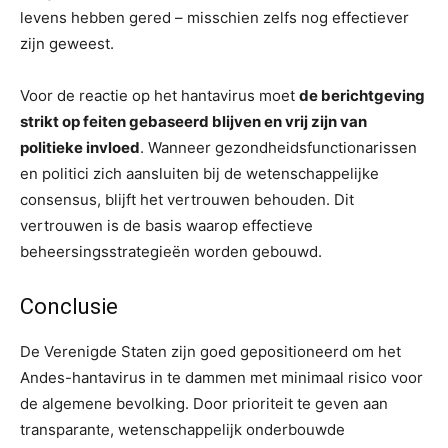
levens hebben gered – misschien zelfs nog effectiever
zijn geweest.
Voor de reactie op het hantavirus moet
de berichtgeving
strikt op feiten gebaseerd blijven en vrij zijn van
politieke invloed
. Wanneer gezondheidsfunctionarissen
en politici zich aansluiten bij de wetenschappelijke
consensus, blijft het vertrouwen behouden. Dit
vertrouwen is de basis waarop effectieve
beheersingsstrategieën worden gebouwd.
Conclusie
De Verenigde Staten zijn goed gepositioneerd om het
Andes-hantavirus in te dammen met minimaal risico voor
de algemene bevolking. Door prioriteit te geven aan
transparante, wetenschappelijk onderbouwde