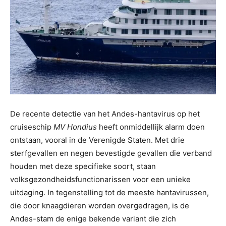
De recente detectie van het Andes-hantavirus op het
cruiseschip
MV Hondius
heeft onmiddellijk alarm doen
ontstaan, vooral in de Verenigde Staten. Met drie
sterfgevallen en negen bevestigde gevallen die verband
houden met deze specifieke soort, staan ​​
volksgezondheidsfunctionarissen voor een unieke
uitdaging. In tegenstelling tot de meeste hantavirussen,
die door knaagdieren worden overgedragen, is de
Andes-stam de enige bekende variant die zich