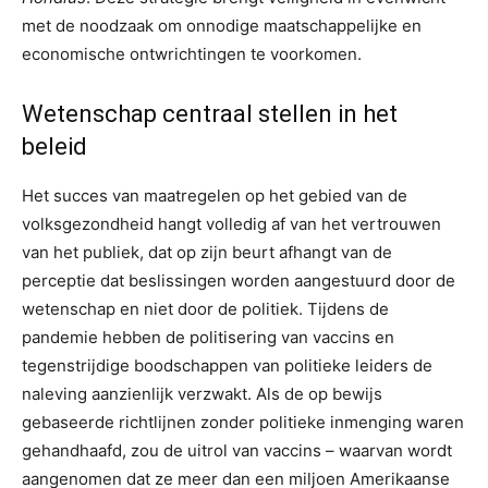
met de noodzaak om onnodige maatschappelijke en
economische ontwrichtingen te voorkomen.
Wetenschap centraal stellen in het
beleid
Het succes van maatregelen op het gebied van de
volksgezondheid hangt volledig af van het vertrouwen
van het publiek, dat op zijn beurt afhangt van de
perceptie dat beslissingen worden aangestuurd door de
wetenschap en niet door de politiek. Tijdens de
pandemie hebben de politisering van vaccins en
tegenstrijdige boodschappen van politieke leiders de
naleving aanzienlijk verzwakt. Als de op bewijs
gebaseerde richtlijnen zonder politieke inmenging waren
gehandhaafd, zou de uitrol van vaccins – waarvan wordt
aangenomen dat ze meer dan een miljoen Amerikaanse