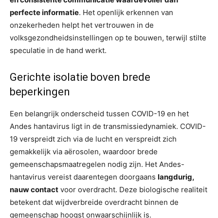
perfecte informatie
. Het openlijk erkennen van
onzekerheden helpt het vertrouwen in de
volksgezondheidsinstellingen op te bouwen, terwijl stilte
speculatie in de hand werkt.
Gerichte isolatie boven brede
beperkingen
Een belangrijk onderscheid tussen COVID-19 en het
Andes hantavirus ligt in de transmissiedynamiek. COVID-
19 verspreidt zich via de lucht en verspreidt zich
gemakkelijk via aërosolen, waardoor brede
gemeenschapsmaatregelen nodig zijn. Het Andes-
hantavirus vereist daarentegen doorgaans
langdurig,
nauw contact
voor overdracht. Deze biologische realiteit
betekent dat wijdverbreide overdracht binnen de
gemeenschap hoogst onwaarschijnlijk is.