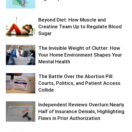
Beyond Diet: How Muscle and
Creatine Team Up to Regulate Blood
Sugar
The Invisible Weight of Clutter: How
Your Home Environment Shapes Your
Mental Health
The Battle Over the Abortion Pill:
Courts, Politics, and Patient Access
Collide
Independent Reviews Overturn Nearly
Half of Insurance Denials, Highlighting
Flaws in Prior Authorization