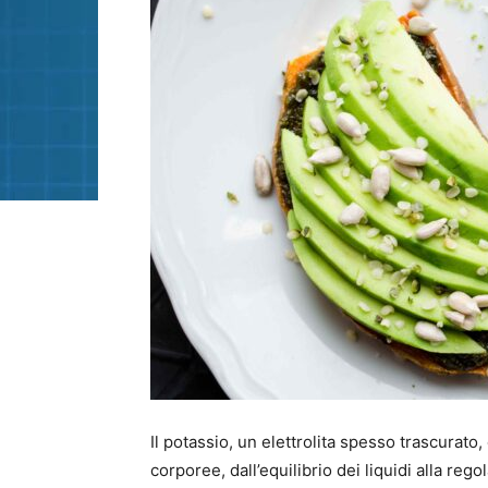
Il potassio, un elettrolita spesso trascurato,
corporee, dall’equilibrio dei liquidi alla r