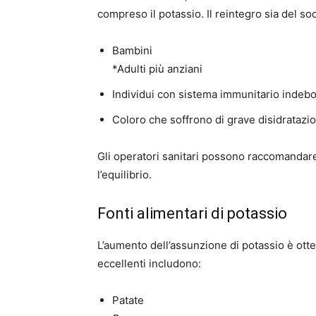
compreso il potassio. Il reintegro sia del so
Bambini
*Adulti più anziani
Individui con sistema immunitario indebo
Coloro che soffrono di grave disidratazi
Gli operatori sanitari possono raccomandare 
l’equilibrio.
Fonti alimentari di potassio
L’aumento dell’assunzione di potassio è otte
eccellenti includono:
Patate