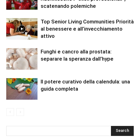
scatenando polemiche
Top Senior Living Communities Priorità
al benessere e all’invecchiamento
attivo
Funghi e cancro alla prostata:
separare la speranza dall’hype
Il potere curativo della calendula: una
guida completa