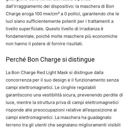
dall’irraggiamento del dispositivo: la maschera di Bon
Charge eroga 100 mw/cm² a 0 pollici, garantendo che le
luci siano sufficientemente potenti per i trattamenti a
livello superficiale. Questo livello di irradianza è
fondamentale, poiché molte maschere più economiche
non hanno il potere di fornire risultati.
Perché Bon Charge si distingue
La Bon Charge Red Light Mask si distingue dalla
concorrenza per il suo design e il funzionamento senza
campi elettromagnetici. Le cinghie regolabili
garantiscono una vestibilità sicura, prevenendo perdite di
luce, mentre la struttura priva di campi elettromagnetici
risponde alle preoccupazioni relative all’esposizione ai
campi elettromagnetici. La maschera ha guadagnato
terreno tra gli utenti che segnalano miglioramenti visibili