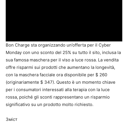
Bon Charge sta organizzando un’offerta per il Cyber
Monday con uno sconto del 25% su tutto il sito, inclusa la
sua famosa maschera per il viso a luce rossa. La vendita
offre risparmi sui prodotti che aumentano la longevità,
con la maschera facciale ora disponibile per $ 260
(originariamente $ 347). Questo è un momento chiave
per i consumatori interessati alla terapia con la luce
rossa, poiché gli sconti rappresentano un risparmio
significativo su un prodotto molto richiesto.
Зміст