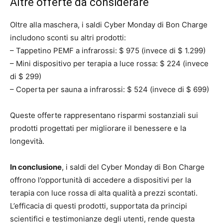
Altre offerte da considerare
Oltre alla maschera, i saldi Cyber Monday di Bon Charge
includono sconti su altri prodotti:
– Tappetino PEMF a infrarossi: $ 975 (invece di $ 1.299)
– Mini dispositivo per terapia a luce rossa: $ 224 (invece
di $ 299)
– Coperta per sauna a infrarossi: $ 524 (invece di $ 699)
Queste offerte rappresentano risparmi sostanziali sui
prodotti progettati per migliorare il benessere e la
longevità.
In conclusione
, i saldi del Cyber ​​Monday di Bon Charge
offrono l’opportunità di accedere a dispositivi per la
terapia con luce rossa di alta qualità a prezzi scontati.
L’efficacia di questi prodotti, supportata da principi
scientifici e testimonianze degli utenti, rende questa