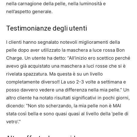
nella carnagione della pelle, nella luminosità e
nell’aspetto generale.
Testimonianze degli utenti
I clienti hanno segnalato notevoli miglioramenti della
pelle dopo aver utilizzato la maschera a luce rossa Bon
Charge. Un utente ha detto: “All’inizio ero scettico perché
avevo già acquistato una maschera a luci rosse che si è
rivelata spazzatura. Ma questa è su un livello
completamente diverso!! La uso 2-3 volte a settimana e
posso davvero vedere una differenza nella mia pelle.” Un
altro cliente ha notato risultati significativi in ​​pochi giorni,
dicendo: “Non sto scherzando, la mia pelle non è MAI
stata così bella e sono quasi quasi al livello della ‘pelle di
vetro’.”