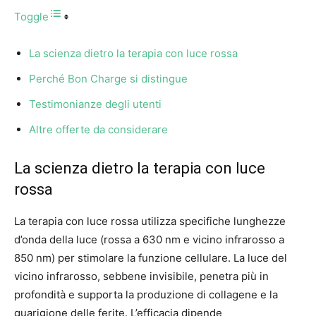
Toggle
La scienza dietro la terapia con luce rossa
Perché Bon Charge si distingue
Testimonianze degli utenti
Altre offerte da considerare
La scienza dietro la terapia con luce
rossa
La terapia con luce rossa utilizza specifiche lunghezze
d’onda della luce (rossa a 630 nm e vicino infrarosso a
850 nm) per stimolare la funzione cellulare. La luce del
vicino infrarosso, sebbene invisibile, penetra più in
profondità e supporta la produzione di collagene e la
guarigione delle ferite. L’efficacia dipende