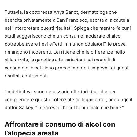
Tuttavia, la dottoressa Anya Bandt, dermatologa che
esercita privatamente a San Francisco, esorta alla cautela
nell’interpretare questi risultati. Spiega che mentre “alcuni
studi suggeriscono che un consumo moderato di alcol
potrebbe avere lievi effetti immunomodulatori”, le prove
rimangono incoerenti. Lei ritiene che le differenze nello
stile di vita, la genetica e le variazioni nei modelli di
consumo di alcol siano probabilmente i colpevoli di questi
risultati contrastanti.
“In definitiva, sono necessarie ulteriori ricerche per
comprendere questo potenziale collegamento”, aggiunge il
dottor Salkey. “In eccesso, l’alcol fa più male che bene.”
Affrontare il consumo di alcol con
l’alopecia areata