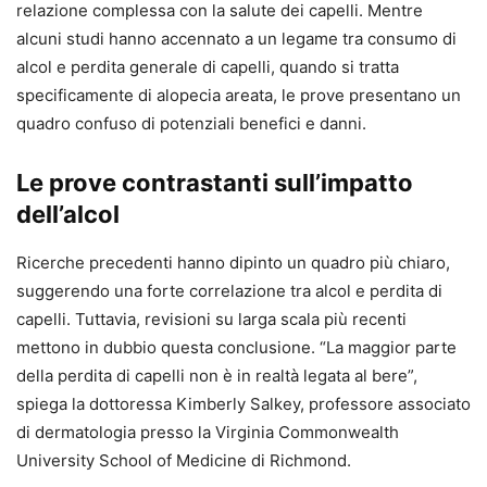
relazione complessa con la salute dei capelli. Mentre
alcuni studi hanno accennato a un legame tra consumo di
alcol e perdita generale di capelli, quando si tratta
specificamente di alopecia areata, le prove presentano un
quadro confuso di potenziali benefici e danni.
Le prove contrastanti sull’impatto
dell’alcol
Ricerche precedenti hanno dipinto un quadro più chiaro,
suggerendo una forte correlazione tra alcol e perdita di
capelli. Tuttavia, revisioni su larga scala più recenti
mettono in dubbio questa conclusione. “La maggior parte
della perdita di capelli non è in realtà legata al bere”,
spiega la dottoressa Kimberly Salkey, professore associato
di dermatologia presso la Virginia Commonwealth
University School of Medicine di Richmond.