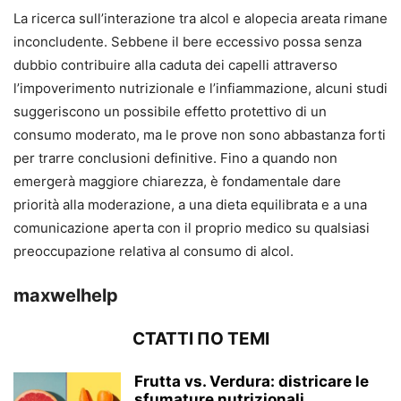
La ricerca sull’interazione tra alcol e alopecia areata rimane
inconcludente. Sebbene il bere eccessivo possa senza
dubbio contribuire alla caduta dei capelli attraverso
l’impoverimento nutrizionale e l’infiammazione, alcuni studi
suggeriscono un possibile effetto protettivo di un
consumo moderato, ma le prove non sono abbastanza forti
per trarre conclusioni definitive. Fino a quando non
emergerà maggiore chiarezza, è fondamentale dare
priorità alla moderazione, a una dieta equilibrata e a una
comunicazione aperta con il proprio medico su qualsiasi
preoccupazione relativa al consumo di alcol.
maxwelhelp
СТАТТІ ПО ТЕМІ
Frutta vs. Verdura: districare le
sfumature nutrizionali