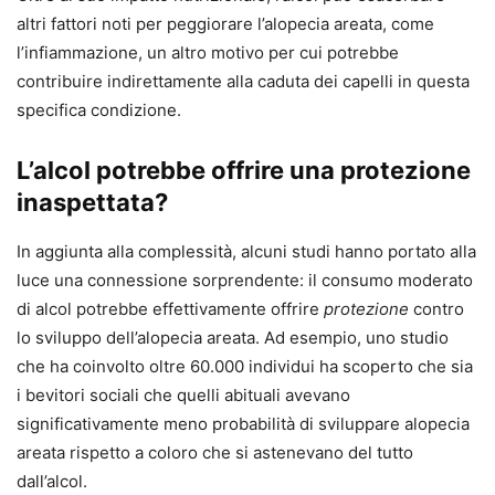
altri fattori noti per peggiorare l’alopecia areata, come
l’infiammazione, un altro motivo per cui potrebbe
contribuire indirettamente alla caduta dei capelli in questa
specifica condizione.
L’alcol potrebbe offrire una protezione
inaspettata?
In aggiunta alla complessità, alcuni studi hanno portato alla
luce una connessione sorprendente: il consumo moderato
di alcol potrebbe effettivamente offrire
protezione
contro
lo sviluppo dell’alopecia areata. Ad esempio, uno studio
che ha coinvolto oltre 60.000 individui ha scoperto che sia
i bevitori sociali che quelli abituali avevano
significativamente meno probabilità di sviluppare alopecia
areata rispetto a coloro che si astenevano del tutto
dall’alcol.