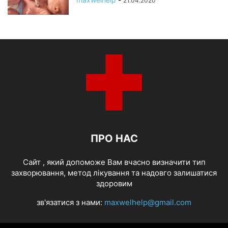
21.04.2020
ПРО НАС
Cайт , який допоможе Вам вчасно визначити тип
захворювання, метод лікування та надовго залишатися
здоровим
зв'язатися з нами:
maxwelhelp@gmail.com