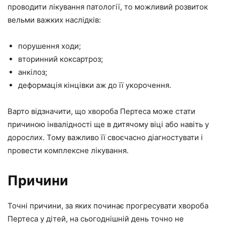
проводити лікування патології, то можливий розвиток
вельми важких наслідків:
порушення ходи;
вторинний коксартроз;
анкілоз;
деформація кінцівки аж до її укорочення.
Варто відзначити, що хвороба Пертеса може стати
причиною інвалідності ще в дитячому віці або навіть у
дорослих. Тому важливо її своєчасно діагностувати і
провести комплексне лікування.
Причини
Точні причини, за яких починає прогресувати хвороба
Пертеса у дітей, на сьогоднішній день точно не