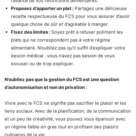
l’avance de vos restrictions alimentaires.
Proposez d’apporter un plat :
Partagez une délicieuse
recette respectueuse du FCS pour vous assurer d’avoir
quelque chose de sûr et d’agréable à manger.
Fixez des limites :
Soyez prêt à refuser poliment les
plats qui ne correspondent pas à votre régime
alimentaire. N’oubliez pas qu’il suffit d’expliquer votre
besoin médical : vous n’avez pas besoin de vous
excuser ou de trop expliquer.
N’oubliez pas que la gestion du FCS est une question
d’autonomisation et non de privation :
Vivre avec le FCS ne signifie pas sacrifier le plaisir et les
liens sociaux. Avec de la planification, de la communication
et un peu de créativité, vous pouvez vous épanouir avec
un régime faible en gras tout en profitant des plaisirs
culinaires de la vie.