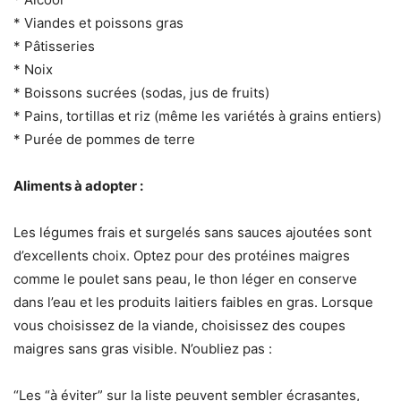
* Viandes et poissons gras
* Pâtisseries
* Noix
* Boissons sucrées (sodas, jus de fruits)
* Pains, tortillas et riz (même les variétés à grains entiers)
* Purée de pommes de terre
Aliments à adopter :
Les légumes frais et surgelés sans sauces ajoutées sont
d’excellents choix. Optez pour des protéines maigres
comme le poulet sans peau, le thon léger en conserve
dans l’eau et les produits laitiers faibles en gras. Lorsque
vous choisissez de la viande, choisissez des coupes
maigres sans gras visible. N’oubliez pas :
“Les “à éviter” sur la liste peuvent sembler écrasantes,