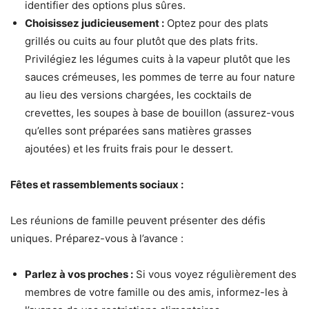
identifier des options plus sûres.
Choisissez judicieusement :
Optez pour des plats
grillés ou cuits au four plutôt que des plats frits.
Privilégiez les légumes cuits à la vapeur plutôt que les
sauces crémeuses, les pommes de terre au four nature
au lieu des versions chargées, les cocktails de
crevettes, les soupes à base de bouillon (assurez-vous
qu’elles sont préparées sans matières grasses
ajoutées) et les fruits frais pour le dessert.
Fêtes et rassemblements sociaux :
Les réunions de famille peuvent présenter des défis
uniques. Préparez-vous à l’avance :
Parlez à vos proches :
Si vous voyez régulièrement des
membres de votre famille ou des amis, informez-les à