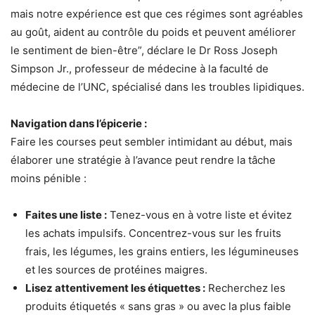
mais notre expérience est que ces régimes sont agréables
au goût, aident au contrôle du poids et peuvent améliorer
le sentiment de bien-être”, déclare le Dr Ross Joseph
Simpson Jr., professeur de médecine à la faculté de
médecine de l’UNC, spécialisé dans les troubles lipidiques.
Navigation dans l’épicerie :
Faire les courses peut sembler intimidant au début, mais
élaborer une stratégie à l’avance peut rendre la tâche
moins pénible :
Faites une liste :
Tenez-vous en à votre liste et évitez
les achats impulsifs. Concentrez-vous sur les fruits
frais, les légumes, les grains entiers, les légumineuses
et les sources de protéines maigres.
Lisez attentivement les étiquettes :
Recherchez les
produits étiquetés « sans gras » ou avec la plus faible