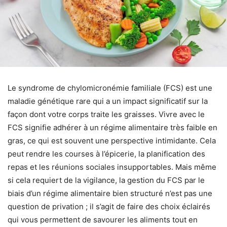
Le syndrome de chylomicronémie familiale (FCS) est une
maladie génétique rare qui a un impact significatif sur la
façon dont votre corps traite les graisses. Vivre avec le
FCS signifie adhérer à un régime alimentaire très faible en
gras, ce qui est souvent une perspective intimidante. Cela
peut rendre les courses à l’épicerie, la planification des
repas et les réunions sociales insupportables. Mais même
si cela requiert de la vigilance, la gestion du FCS par le
biais d’un régime alimentaire bien structuré n’est pas une
question de privation ; il s’agit de faire des choix éclairés
qui vous permettent de savourer les aliments tout en