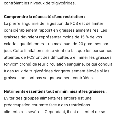
contrôlant les niveaux de triglycérides.
Comprendre la nécessité d’une restriction :
La pierre angulaire de la gestion du FCS est de limiter
considérablement l’apport en graisses alimentaires. Les
graisses devraient représenter moins de 15 % de vos
calories quotidiennes – un maximum de 20 grammes par
jour. Cette limitation stricte vient du fait que les personnes
atteintes de FCS ont des difficultés à éliminer les graisses
(chylomicrons) de leur circulation sanguine, ce qui conduit
à des taux de triglycérides dangereusement élevés si les
graisses ne sont pas soigneusement contrôlées.
Nutriments essentiels tout en minimisant les graisses :
Éviter des groupes alimentaires entiers est une
préoccupation courante face à des restrictions
alimentaires sévères. Cependant, il est essentiel de se