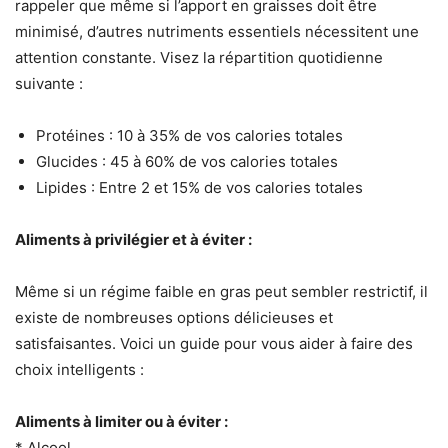
rappeler que même si l’apport en graisses doit être
minimisé, d’autres nutriments essentiels nécessitent une
attention constante. Visez la répartition quotidienne
suivante :
Protéines : 10 à 35% de vos calories totales
Glucides : 45 à 60% de vos calories totales
Lipides : Entre 2 et 15% de vos calories totales
Aliments à privilégier et à éviter :
Même si un régime faible en gras peut sembler restrictif, il
existe de nombreuses options délicieuses et
satisfaisantes. Voici un guide pour vous aider à faire des
choix intelligents :
Aliments à limiter ou à éviter :
* Alcool