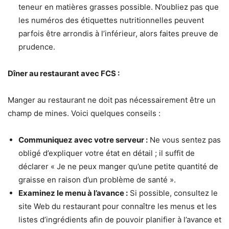
teneur en matières grasses possible. N’oubliez pas que
les numéros des étiquettes nutritionnelles peuvent
parfois être arrondis à l’inférieur, alors faites preuve de
prudence.
Dîner au restaurant avec FCS :
Manger au restaurant ne doit pas nécessairement être un
champ de mines. Voici quelques conseils :
Communiquez avec votre serveur :
Ne vous sentez pas
obligé d’expliquer votre état en détail ; il suffit de
déclarer « Je ne peux manger qu’une petite quantité de
graisse en raison d’un problème de santé ».
Examinez le menu à l’avance :
Si possible, consultez le
site Web du restaurant pour connaître les menus et les
listes d’ingrédients afin de pouvoir planifier à l’avance et