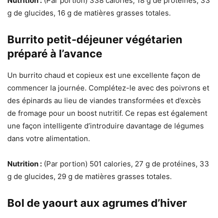
Nutrition :
(Par portion) 338 calories, 18 g de protéines, 33
g de glucides, 16 g de matières grasses totales.
Burrito petit-déjeuner végétarien
préparé à l’avance
Un burrito chaud et copieux est une excellente façon de
commencer la journée. Complétez-le avec des poivrons et
des épinards au lieu de viandes transformées et d’excès
de fromage pour un boost nutritif. Ce repas est également
une façon intelligente d’introduire davantage de légumes
dans votre alimentation.
Nutrition :
(Par portion) 501 calories, 27 g de protéines, 33
g de glucides, 29 g de matières grasses totales.
Bol de yaourt aux agrumes d’hiver