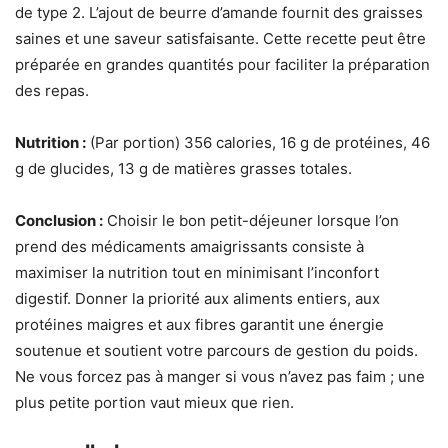
de type 2. L’ajout de beurre d’amande fournit des graisses
saines et une saveur satisfaisante. Cette recette peut être
préparée en grandes quantités pour faciliter la préparation
des repas.
Nutrition :
(Par portion) 356 calories, 16 g de protéines, 46
g de glucides, 13 g de matières grasses totales.
Conclusion :
Choisir le bon petit-déjeuner lorsque l’on
prend des médicaments amaigrissants consiste à
maximiser la nutrition tout en minimisant l’inconfort
digestif. Donner la priorité aux aliments entiers, aux
protéines maigres et aux fibres garantit une énergie
soutenue et soutient votre parcours de gestion du poids.
Ne vous forcez pas à manger si vous n’avez pas faim ; une
plus petite portion vaut mieux que rien.