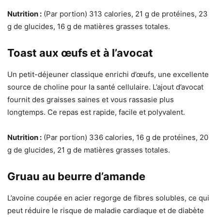
Nutrition :
(Par portion) 313 calories, 21 g de protéines, 23
g de glucides, 16 g de matières grasses totales.
Toast aux œufs et à l’avocat
Un petit-déjeuner classique enrichi d’œufs, une excellente
source de choline pour la santé cellulaire. L’ajout d’avocat
fournit des graisses saines et vous rassasie plus
longtemps. Ce repas est rapide, facile et polyvalent.
Nutrition :
(Par portion) 336 calories, 16 g de protéines, 20
g de glucides, 21 g de matières grasses totales.
Gruau au beurre d’amande
L’avoine coupée en acier regorge de fibres solubles, ce qui
peut réduire le risque de maladie cardiaque et de diabète