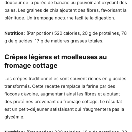
douceur de la purée de banane au pouvoir antioxydant des
baies. Les graines de chia ajoutent des fibres, favorisant la
plénitude. Un trempage nocturne facilite la digestion.
Nutrition :
(Par portion) 520 calories, 20 g de protéines, 78
g de glucides, 17 g de matières grasses totales.
Crêpes légères et moelleuses au
fromage cottage
Les crêpes traditionnelles sont souvent riches en glucides
transformés. Cette recette remplace la farine par des
flocons d’avoine, augmentant ainsi les fibres et ajoutant
des protéines provenant du fromage cottage. Le résultat
est un petit-déjeuner satisfaisant qui n’augmentera pas la
glycémie.