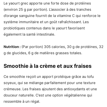
Le yaourt grec apporte une forte dose de protéines
(environ 25 g par portion). L’associer à des tranches
d’orange sanguine fournit de la vitamine C qui renforce le
système immunitaire et un goût rafraîchissant. Les
probiotiques contenus dans le yaourt favorisent
également la santé intestinale.
Nutrition :
(Par portion) 305 calories, 30 g de protéines, 32
g de glucides, 6 g de matières grasses totales.
Smoothie à la crème et aux fraises
Ce smoothie reçoit un apport protéique grâce au tofu
soyeux, qui se mélange parfaitement pour une texture
crémeuse. Les fraises ajoutent des antioxydants et une
douceur naturelle. C’est une option végétalienne qui
ressemble à un régal.