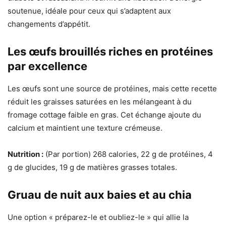
soutenue, idéale pour ceux qui s’adaptent aux
changements d’appétit.
Les œufs brouillés riches en protéines
par excellence
Les œufs sont une source de protéines, mais cette recette
réduit les graisses saturées en les mélangeant à du
fromage cottage faible en gras. Cet échange ajoute du
calcium et maintient une texture crémeuse.
Nutrition :
(Par portion) 268 calories, 22 g de protéines, 4
g de glucides, 19 g de matières grasses totales.
Gruau de nuit aux baies et au chia
Une option « préparez-le et oubliez-le » qui allie la