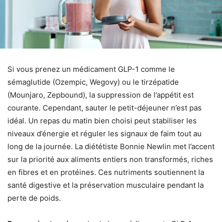
Si vous prenez un médicament GLP-1 comme le
sémaglutide (Ozempic, Wegovy) ou le tirzépatide
(Mounjaro, Zepbound), la suppression de l’appétit est
courante. Cependant, sauter le petit-déjeuner n’est pas
idéal. Un repas du matin bien choisi peut stabiliser les
niveaux d’énergie et réguler les signaux de faim tout au
long de la journée. La diététiste Bonnie Newlin met l’accent
sur la priorité aux aliments entiers non transformés, riches
en fibres et en protéines. Ces nutriments soutiennent la
santé digestive et la préservation musculaire pendant la
perte de poids.