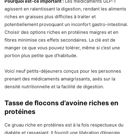
Pourquoi est-ce important :
Les médicaments GLP-1
agissent en ralentissant la digestion, rendant les aliments
riches en graisses plus difficiles à traiter et
potentiellement provoquant un inconfort gastro-intestinal.
Choisir des options riches en protéines maigres et en
fibres minimise ces effets secondaires. La clé est de
manger ce que vous pouvez tolérer, même si c’est une
portion plus petite que d’habitude.
Voici neuf petits-déjeuners conçus pour les personnes
prenant des médicaments amaigrissants, axés sur la
densité nutritionnelle et la facilité de digestion.
Tasse de flocons d’avoine riches en
protéines
Ce gruau riche en protéines est à la fois respectueux du
diabète et rassasiant. Il fournit une libération d’énergie