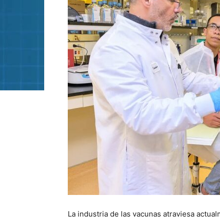
La industria de las vacunas atraviesa actua