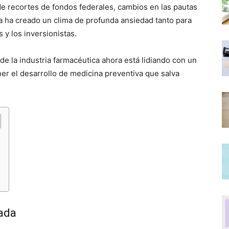
de recortes de fondos federales, cambios en las pautas
a ha creado un clima de profunda ansiedad tanto para
 y los inversionistas.
de la industria farmacéutica ahora está lidiando con un
er el desarrollo de medicina preventiva que salva
rada