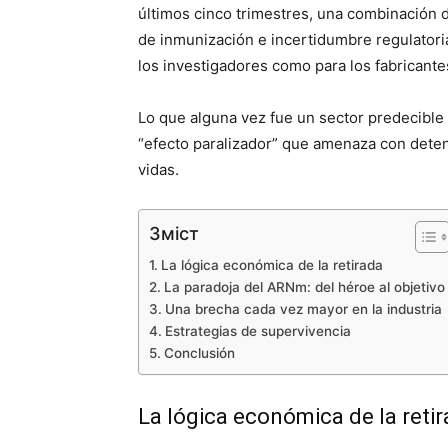
últimos cinco trimestres, una combinación 
de inmunización e incertidumbre regulatori
los investigadores como para los fabricantes
Lo que alguna vez fue un sector predecible 
“efecto paralizador” que amenaza con deten
vidas.
Зміст
La lógica económica de la retirada
La paradoja del ARNm: del héroe al objetivo
Una brecha cada vez mayor en la industria
Estrategias de supervivencia
Conclusión
La lógica económica de la reti