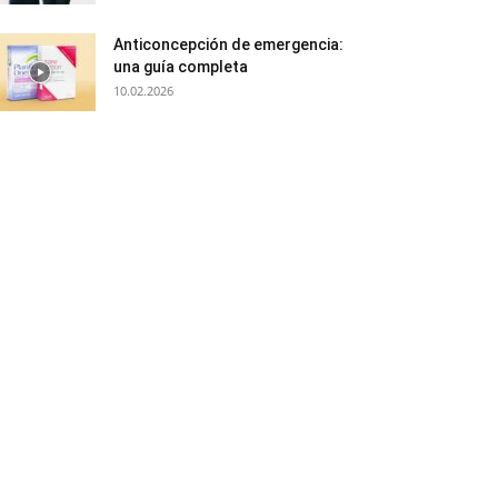
Anticoncepción de emergencia:
una guía completa
10.02.2026