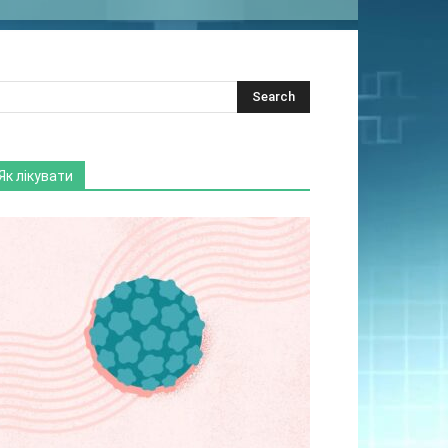
Як лікувати