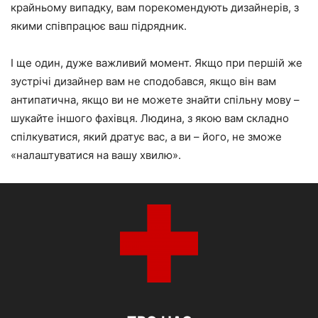
крайньому випадку, вам порекомендують дизайнерів, з
якими співпрацює ваш підрядник.
І ще один, дуже важливий момент. Якщо при першій же
зустрічі дизайнер вам не сподобався, якщо він вам
антипатична, якщо ви не можете знайти спільну мову –
шукайте іншого фахівця. Людина, з якою вам складно
спілкуватися, який дратує вас, а ви – його, не зможе
«налаштуватися на вашу хвилю».