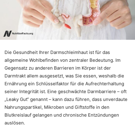
Die Gesundheit Ihrer Darmschleimhaut ist für das
allgemeine Wohlbefinden von zentraler Bedeutung. Im
Gegensatz zu anderen Barrieren im Körper ist der
Darmtrakt allem ausgesetzt, was Sie essen, weshalb die
Ernährung ein Schlüsselfaktor für die Aufrechterhaltung
seiner Integrität ist. Eine geschwächte Darmbarriere – oft
„Leaky Gut“ genannt – kann dazu führen, dass unverdaute
Nahrungspartikel, Mikroben und Giftstoffe in den
Blutkreislauf gelangen und chronische Entzündungen
auslösen.