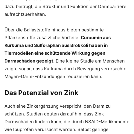
dazu beiträgt, die Struktur und Funktion der Darmbarriere
aufrechtzuerhalten.
Über die Ballaststoffe hinaus bieten bestimmte
Pflanzenstoffe zusätzliche Vorteile.
Curcumin aus
Kurkuma und Sulforaphan aus Brokkoli haben in
Tiermodellen eine schützende Wirkung gegen
Darmschäden gezeigt
. Eine kleine Studie am Menschen
zeigte sogar, dass Kurkuma durch Bewegung verursachte
Magen-Darm-Entzündungen reduzieren kann.
Das Potenzial von Zink
Auch eine Zinkergänzung verspricht, den Darm zu
schützen. Studien deuten darauf hin, dass Zink
Darmschäden lindern kann, die durch NSAID-Medikamente
wie Ibuprofen verursacht werden. Selbst geringe