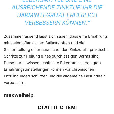
AUSREICHENDE ZINKZUFUHR DIE
DARMINTEGRITÄT ERHEBLICH
VERBESSERN KÖNNEN.“
Zusammenfassend lässt sich sagen, dass eine Ernährung
mit vielen pflanzlichen Ballaststoffen und die
Sicherstellung einer ausreichenden Zinkzufuhr praktische
Schritte zur Heilung eines durchlässigen Darms sind.
Diese durch wissenschaftliche Erkenntnisse belegten
Ernährungsumstellungen können vor chronischen
Entzündungen schützen und die allgemeine Gesundheit
verbessern.
maxwelhelp
СТАТТІ ПО ТЕМІ