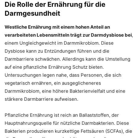
Die Rolle der Ernährung für die
Darmgesundheit
Westliche Ernährung mit einem hohen Anteil an
verarbeiteten Lebensmitteln trägt zur Darmdysbiose bei
,
einem Ungleichgewicht im Darmmikrobiom. Diese
Dysbiose kann zu Entzündungen führen und die
Darmbarriere schwächen. Allerdings kann die Umstellung
auf eine pflanzliche Ernährung Schutz bieten.
Untersuchungen legen nahe, dass Personen, die sich
vegetarisch ernähren, ein ausgeglicheneres
Darmmikrobiom, eine höhere Bakterienvielfalt und eine
stärkere Darmbarriere aufweisen.
Pflanzliche Ernährung ist reich an Ballaststoffen, der
Hauptnahrungsquelle für nützliche Darmbakterien. Diese
Bakterien produzieren kurzkettige Fettsäuren (SCFAs), die