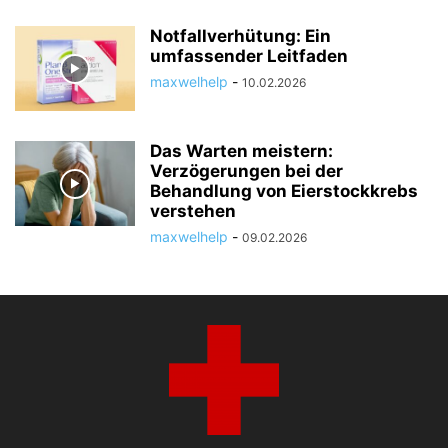
Notfallverhütung: Ein
umfassender Leitfaden
maxwelhelp
-
10.02.2026
Das Warten meistern:
Verzögerungen bei der
Behandlung von Eierstockkrebs
verstehen
maxwelhelp
-
09.02.2026