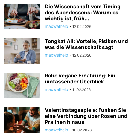
Die Wissenschaft vom Timing
des Abendessens: Warum es
wichtig ist, früh...
maxwelhelp
-
12.02.2026
Tongkat Ali: Vorteile, Risiken und
was die Wissenschaft sagt
maxwelhelp
-
12.02.2026
Rohe vegane Ernährung: Ein
umfassender Überblick
maxwelhelp
-
11.02.2026
Valentinstagsspiele: Funken Sie
eine Verbindung über Rosen und
Pralinen hinaus
maxwelhelp
-
10.02.2026