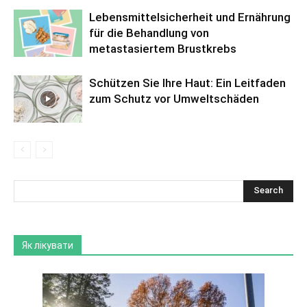
Lebensmittelsicherheit und Ernährung
für die Behandlung von
metastasiertem Brustkrebs
Schützen Sie Ihre Haut: Ein Leitfaden
zum Schutz vor Umweltschäden
Як лікувати