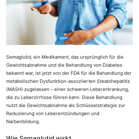
Semaglutid, ein Medikament, das ursprünglich für die
Gewichtsabnahme und die Behandlung von Diabetes
bekannt war, ist jetzt von der FDA für die Behandlung der
metabolischen Dysfunktion-assoziierten Steatohepatitis
(MASH) zugelassen – einer schweren Lebererkrankung,
die zu Leberzirrhose führen kann. Diese Behandlung
nutzt die Gewichtsabnahme als Schlüsselstrategie zur
Reduzierung von Leberentzündungen und
Narbenbildung.
Wie Semaglutid wirkt