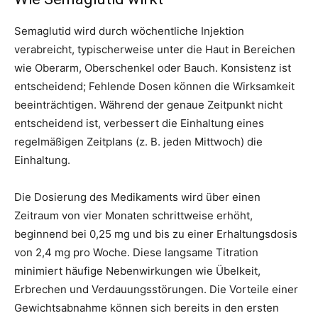
Semaglutid wird durch wöchentliche Injektion
verabreicht, typischerweise unter die Haut in Bereichen
wie Oberarm, Oberschenkel oder Bauch. Konsistenz ist
entscheidend; Fehlende Dosen können die Wirksamkeit
beeinträchtigen. Während der genaue Zeitpunkt nicht
entscheidend ist, verbessert die Einhaltung eines
regelmäßigen Zeitplans (z. B. jeden Mittwoch) die
Einhaltung.
Die Dosierung des Medikaments wird über einen
Zeitraum von vier Monaten schrittweise erhöht,
beginnend bei 0,25 mg und bis zu einer Erhaltungsdosis
von 2,4 mg pro Woche. Diese langsame Titration
minimiert häufige Nebenwirkungen wie Übelkeit,
Erbrechen und Verdauungsstörungen. Die Vorteile einer
Gewichtsabnahme können sich bereits in den ersten