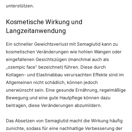
unterstützen.
Kosmetische Wirkung und
Langzeitanwendung
Ein schneller Gewichtsverlust mit Semaglutid kann zu
kosmetischen Veränderungen wie hohlen Wangen oder
eingefallenen Gesichtszügen (manchmal auch als
„ozempic face“ bezeichnet) führen. Diese durch
Kollagen- und Elastinabbau verursachten Effekte sind im
Allgemeinen nicht schädlich, können jedoch
unerwünscht sein. Eine gesunde Ernährung, regelmäßige
Bewegung und eine gute Hautpflege können dazu
beitragen, diese Veränderungen abzumildern.
Das Absetzen von Semaglutid macht die Wirkung häufig
zunichte, sodass für eine nachhaltige Verbesserung der