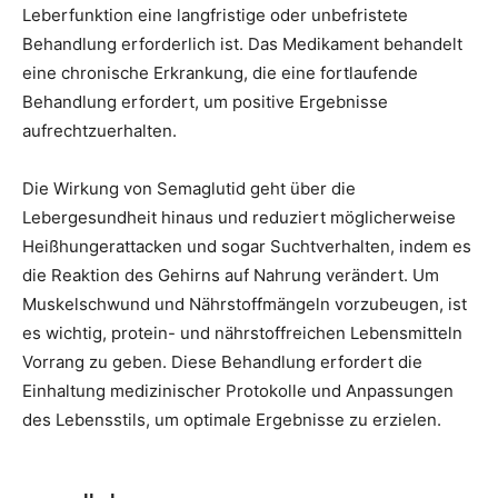
Leberfunktion eine langfristige oder unbefristete
Behandlung erforderlich ist. Das Medikament behandelt
eine chronische Erkrankung, die eine fortlaufende
Behandlung erfordert, um positive Ergebnisse
aufrechtzuerhalten.
Die Wirkung von Semaglutid geht über die
Lebergesundheit hinaus und reduziert möglicherweise
Heißhungerattacken und sogar Suchtverhalten, indem es
die Reaktion des Gehirns auf Nahrung verändert. Um
Muskelschwund und Nährstoffmängeln vorzubeugen, ist
es wichtig, protein- und nährstoffreichen Lebensmitteln
Vorrang zu geben. Diese Behandlung erfordert die
Einhaltung medizinischer Protokolle und Anpassungen
des Lebensstils, um optimale Ergebnisse zu erzielen.