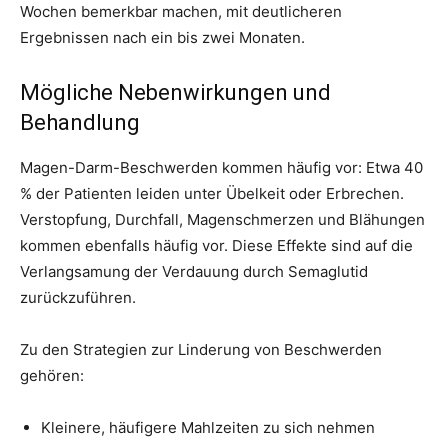
Wochen bemerkbar machen, mit deutlicheren
Ergebnissen nach ein bis zwei Monaten.
Mögliche Nebenwirkungen und
Behandlung
Magen-Darm-Beschwerden kommen häufig vor: Etwa 40
% der Patienten leiden unter Übelkeit oder Erbrechen.
Verstopfung, Durchfall, Magenschmerzen und Blähungen
kommen ebenfalls häufig vor. Diese Effekte sind auf die
Verlangsamung der Verdauung durch Semaglutid
zurückzuführen.
Zu den Strategien zur Linderung von Beschwerden
gehören:
Kleinere, häufigere Mahlzeiten zu sich nehmen