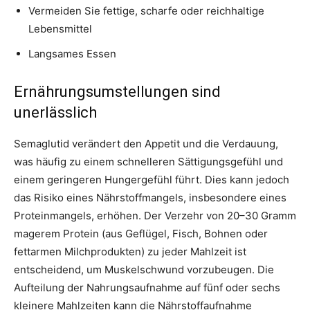
Vermeiden Sie fettige, scharfe oder reichhaltige
Lebensmittel
Langsames Essen
Ernährungsumstellungen sind
unerlässlich
Semaglutid verändert den Appetit und die Verdauung,
was häufig zu einem schnelleren Sättigungsgefühl und
einem geringeren Hungergefühl führt. Dies kann jedoch
das Risiko eines Nährstoffmangels, insbesondere eines
Proteinmangels, erhöhen. Der Verzehr von 20–30 Gramm
magerem Protein (aus Geflügel, Fisch, Bohnen oder
fettarmen Milchprodukten) zu jeder Mahlzeit ist
entscheidend, um Muskelschwund vorzubeugen. Die
Aufteilung der Nahrungsaufnahme auf fünf oder sechs
kleinere Mahlzeiten kann die Nährstoffaufnahme